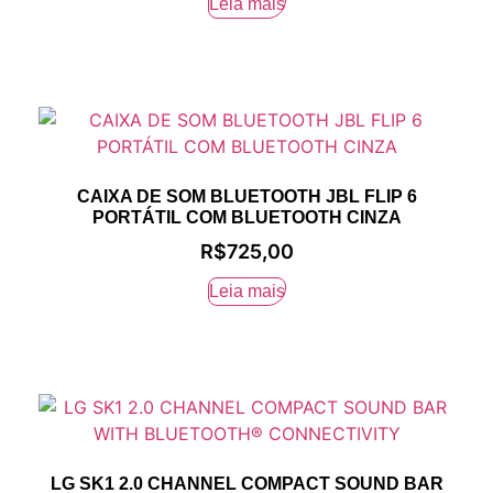
Leia mais
CAIXA DE SOM BLUETOOTH JBL FLIP 6
PORTÁTIL COM BLUETOOTH CINZA
R$
725,00
Leia mais
LG SK1 2.0 CHANNEL COMPACT SOUND BAR