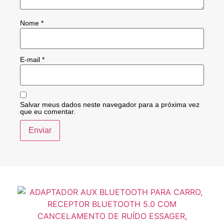
Nome
*
E-mail
*
Salvar meus dados neste navegador para a próxima vez
que eu comentar.