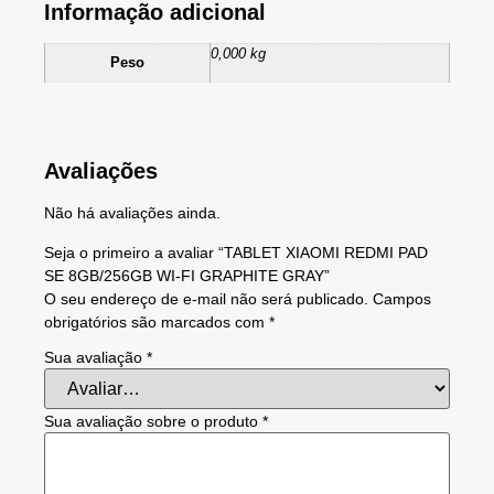
Informação adicional
0,000 kg
Peso
Avaliações
Não há avaliações ainda.
Seja o primeiro a avaliar “TABLET XIAOMI REDMI PAD
SE 8GB/256GB WI-FI GRAPHITE GRAY”
O seu endereço de e-mail não será publicado.
Campos
obrigatórios são marcados com
*
Sua avaliação
*
Sua avaliação sobre o produto
*