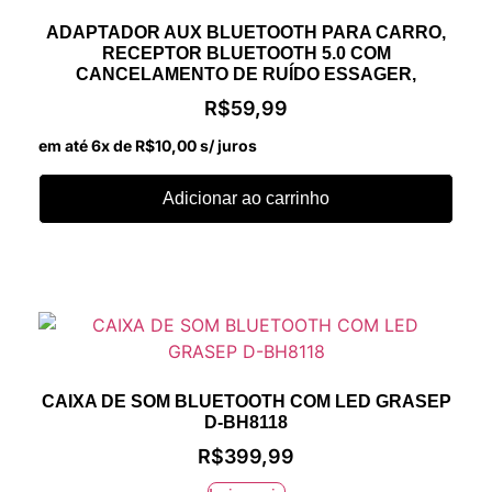
ADAPTADOR AUX BLUETOOTH PARA CARRO,
RECEPTOR BLUETOOTH 5.0 COM
CANCELAMENTO DE RUÍDO ESSAGER,
R$
59,99
em até 6x de
R$
10,00
s/ juros
Adicionar ao carrinho
CAIXA DE SOM BLUETOOTH COM LED GRASEP
D-BH8118
R$
399,99