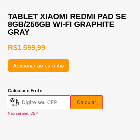
TABLET XIAOMI REDMI PAD SE
8GB/256GB WI-FI GRAPHITE
GRAY
R$
1.599,99
Adicionar ao carrinho
Calcular o Frete
Calcular
Não sei meu CEP