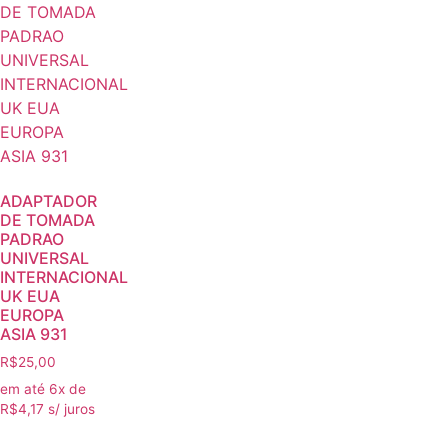
ADAPTADOR
DE TOMADA
PADRAO
UNIVERSAL
INTERNACIONAL
UK EUA
EUROPA
ASIA 931
R$
25,00
em até 6x de
R$
4,17
s/ juros