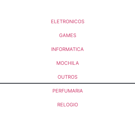
ELETRONICOS
GAMES
INFORMATICA
MOCHILA
OUTROS
PERFUMARIA
RELOGIO