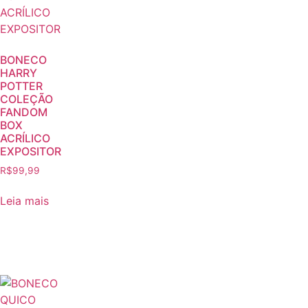
BONECO
HARRY
POTTER
COLEÇÃO
FANDOM
BOX
ACRÍLICO
EXPOSITOR
R$
99,99
Leia mais