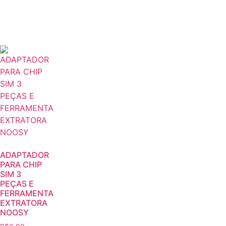
ADAPTADOR
PARA CHIP
SIM 3
PEÇAS E
FERRAMENTA
EXTRATORA
NOOSY