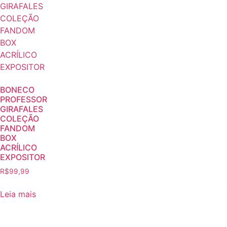
BONECO
PROFESSOR
GIRAFALES
COLEÇÃO
FANDOM
BOX
ACRÍLICO
EXPOSITOR
R$
99,99
Leia mais