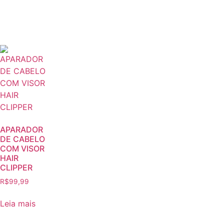
APARADOR
DE CABELO
COM VISOR
HAIR
CLIPPER
R$
99,99
Leia mais