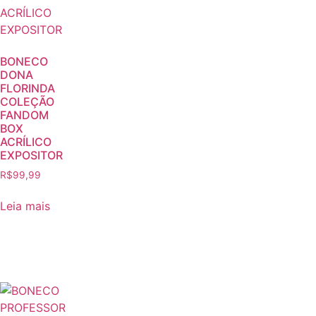
BONECO
DONA
FLORINDA
COLEÇÃO
FANDOM
BOX
ACRÍLICO
EXPOSITOR
R$
99,99
Leia mais