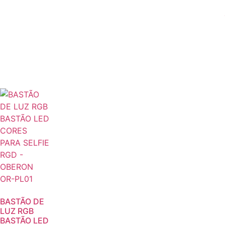
BASTÃO DE
LUZ RGB
BASTÃO LED