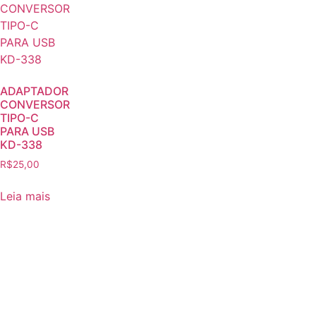
ADAPTADOR
CONVERSOR
TIPO-C
PARA USB
KD-338
R$
25,00
Leia mais