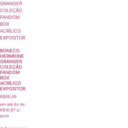
BONECO
HERMIONE
GRANGER
COLEÇÃO
FANDOM
BOX
ACRÍLICO
EXPOSITOR
R$
99,99
em até 6x de
R$
16,67
s/
juros