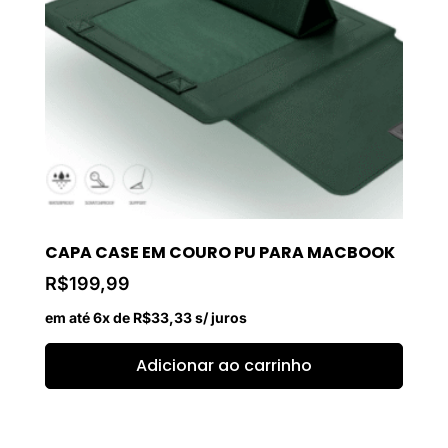
CAPA CASE EM COURO PU PARA MACBOOK
R$
199,99
em até 6x de
R$
33,33
s/ juros
Adicionar ao carrinho