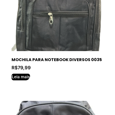
MOCHILA PARA NOTEBOOK DIVERSOS 0035
R$
79,99
Leia mais