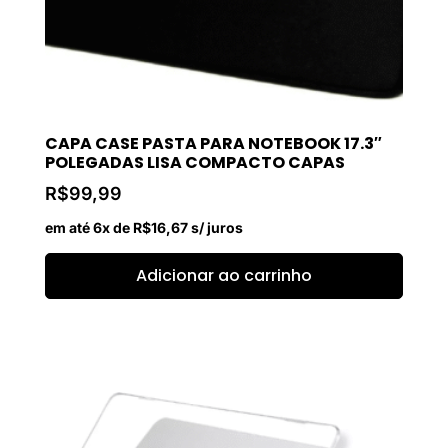
CAPA CASE PASTA PARA NOTEBOOK 17.3″
POLEGADAS LISA COMPACTO CAPAS
R$
99,99
em até 6x de
R$
16,67
s/ juros
Adicionar ao carrinho