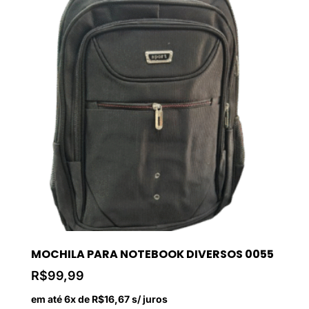
MOCHILA PARA NOTEBOOK DIVERSOS 0055
R$
99,99
em até 6x de
R$
16,67
s/ juros