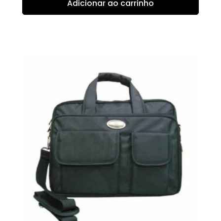
Adicionar ao carrinho