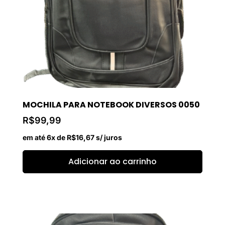
MOCHILA PARA NOTEBOOK DIVERSOS 0050
R$
99,99
em até 6x de
R$
16,67
s/ juros
Adicionar ao carrinho