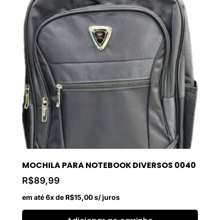
MOCHILA PARA NOTEBOOK DIVERSOS 0040
R$
89,99
em até 6x de
R$
15,00
s/ juros