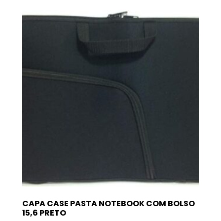
CAPA CASE PASTA NOTEBOOK COM BOLSO
15,6 PRETO