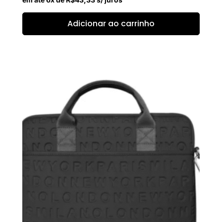
Adicionar ao carrinho