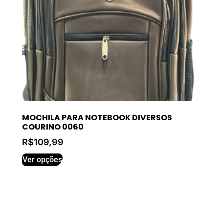
MOCHILA PARA NOTEBOOK DIVERSOS
COURINO 0060
R$
109,99
Ver opções