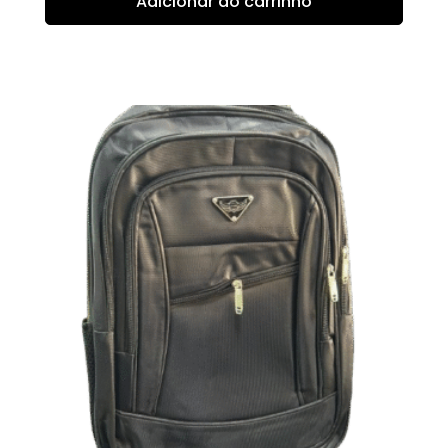
Adicionar ao carrinho