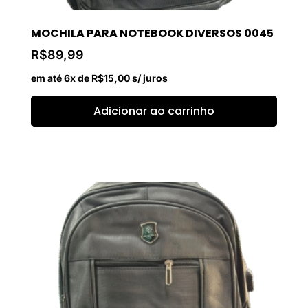
MOCHILA PARA NOTEBOOK DIVERSOS 0045
R$
89,99
em até 6x de
R$
15,00
s/ juros
Adicionar ao carrinho