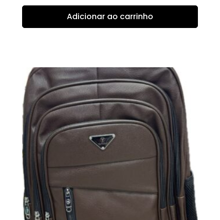
Adicionar ao carrinho