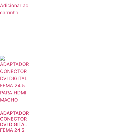
Adicionar ao
carrinho
ADAPTADOR
CONECTOR
DVI DIGITAL
FEMA 24 5