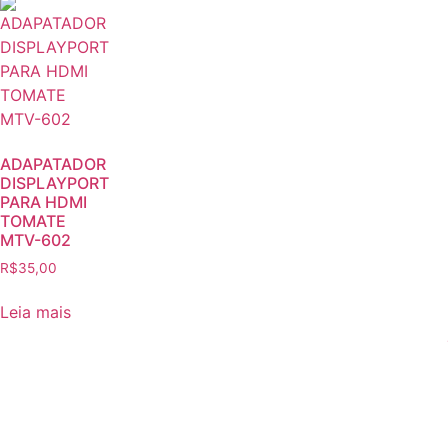
ADAPATADOR
DISPLAYPORT
PARA HDMI
TOMATE
MTV-602
R$
35,00
Leia mais