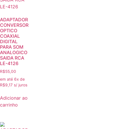
ADAPTADOR
CONVERSOR
OPTICO
COAXIAL
DIGITAL
PARA SOM
ANALOGICO
SAIDA RCA
LE-4126
R$
55,00
em até 6x de
R$
9,17
s/ juros
Adicionar ao
carrinho