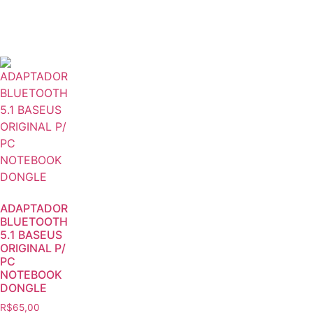
ADAPTADOR
BLUETOOTH
5.1 BASEUS
ORIGINAL P/
PC
NOTEBOOK
DONGLE
R$
65,00