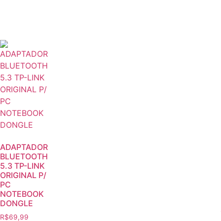
ADAPTADOR
BLUETOOTH
5.3 TP-LINK
ORIGINAL P/
PC
NOTEBOOK
DONGLE
R$
69,99