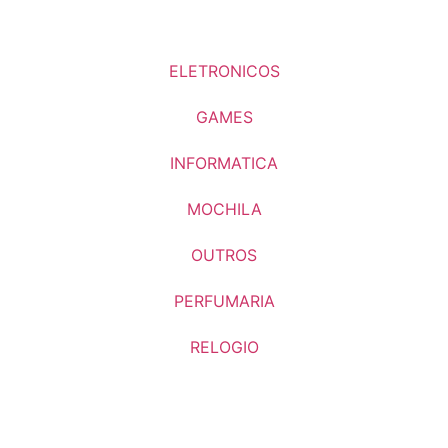
ELETRONICOS
GAMES
INFORMATICA
MOCHILA
OUTROS
PERFUMARIA
RELOGIO