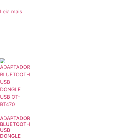
Leia mais
ADAPTADOR
BLUETOOTH
USB
DONGLE