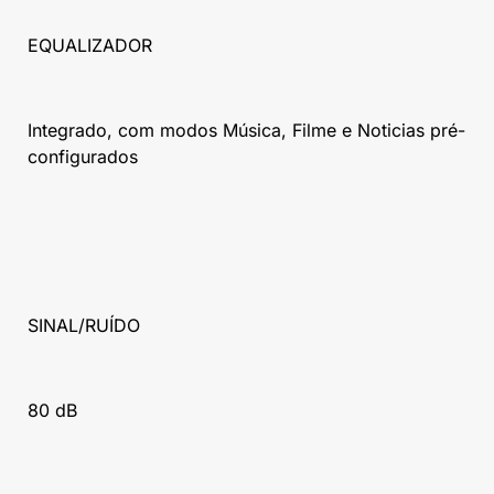
EQUALIZADOR
Integrado, com modos Música, Filme e Noticias pré-
configurados
SINAL/RUÍDO
80 dB