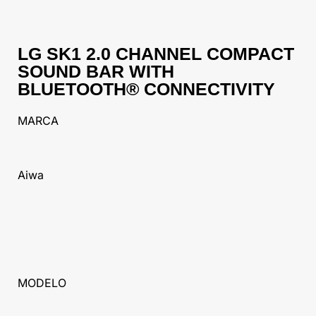
LG SK1 2.0 CHANNEL COMPACT
SOUND BAR WITH
BLUETOOTH® CONNECTIVITY
MARCA
Aiwa
MODELO