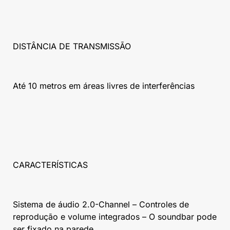
DISTÂNCIA DE TRANSMISSÃO
Até 10 metros em áreas livres de interferências
CARACTERÍSTICAS
Sistema de áudio 2.0-Channel – Controles de
reprodução e volume integrados – O soundbar pode
ser fixado na parede