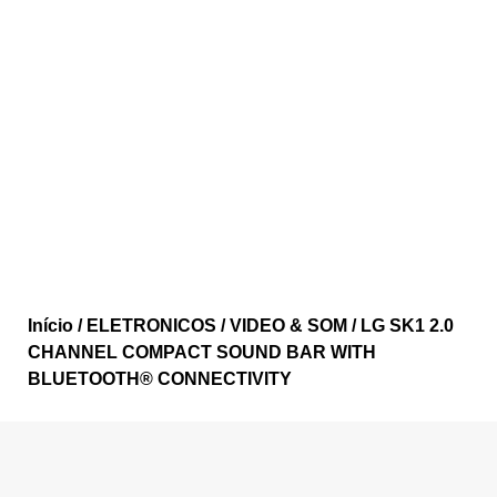
Início
/
ELETRONICOS
/
VIDEO & SOM
/ LG SK1 2.0
CHANNEL COMPACT SOUND BAR WITH
BLUETOOTH® CONNECTIVITY