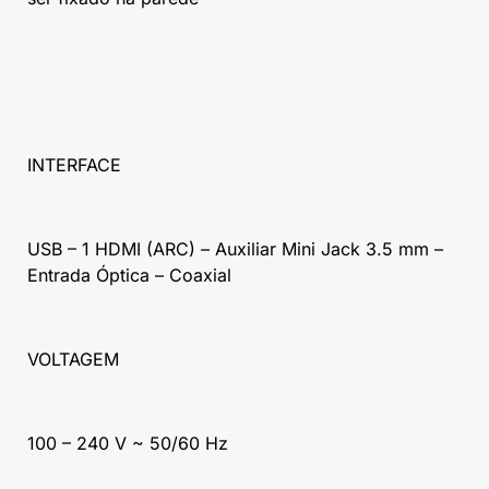
INTERFACE
USB – 1 HDMI (ARC) – Auxiliar Mini Jack 3.5 mm –
Entrada Óptica – Coaxial
VOLTAGEM
100 – 240 V ~ 50/60 Hz