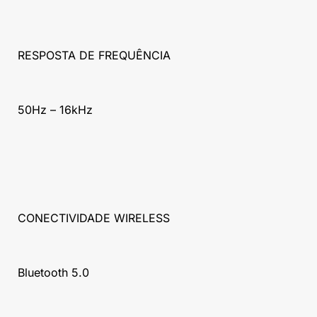
RESPOSTA DE FREQUÊNCIA
50Hz – 16kHz
CONECTIVIDADE WIRELESS
Bluetooth 5.0