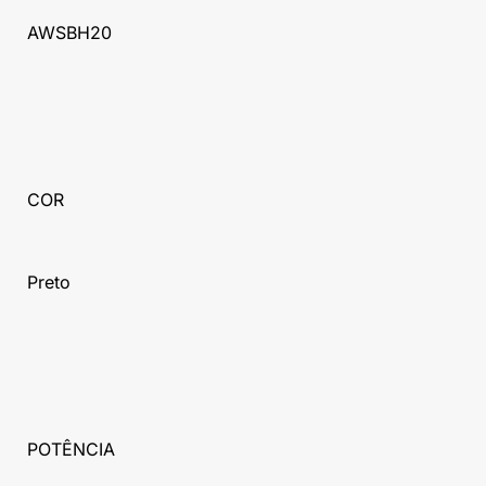
AWSBH20
COR
Preto
POTÊNCIA