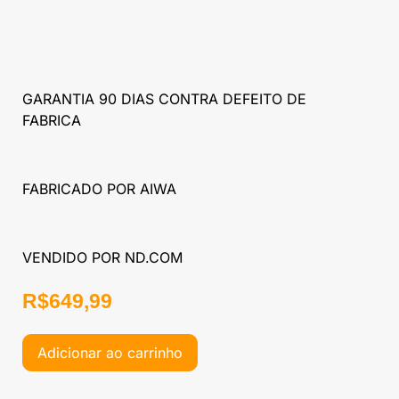
GARANTIA 90 DIAS CONTRA DEFEITO DE
FABRICA
FABRICADO POR AIWA
VENDIDO POR ND.COM
R$
649,99
Adicionar ao carrinho