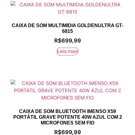
CAIXA DE SOM MULTIMIDIA GOLDENULTRA GT-
6815
R$
699,99
Leia mais
CAIXA DE SOM BLUETOOTH IMENSO X59
PORTÁTIL GRAVE POTENTE 40W AZUL COM 2
MICROFONES SEM FIO
R$
699,99