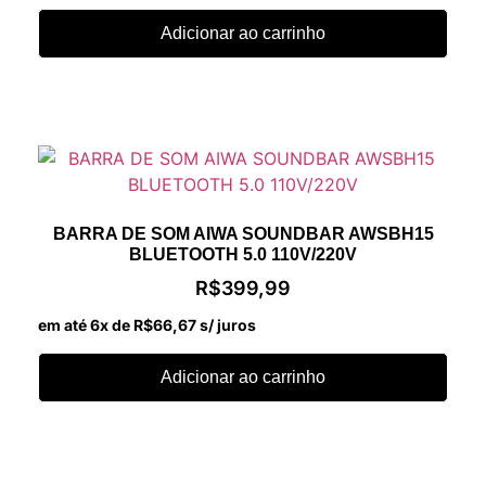
Adicionar ao carrinho
BARRA DE SOM AIWA SOUNDBAR AWSBH15
BLUETOOTH 5.0 110V/220V
R$
399,99
em até 6x de
R$
66,67
s/ juros
Adicionar ao carrinho