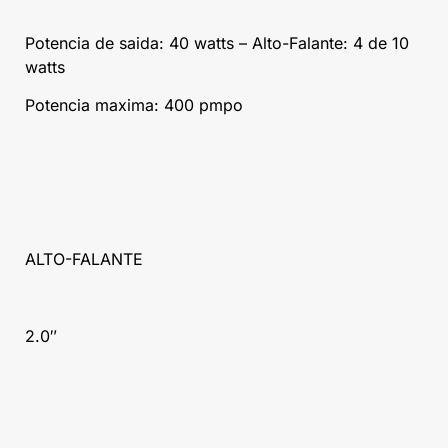
Potencia de saida: 40 watts – Alto-Falante: 4 de 10
watts
Potencia maxima: 400 pmpo
ALTO-FALANTE
2.0″