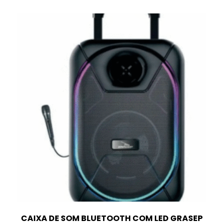
CAIXA DE SOM BLUETOOTH COM LED GRASEP