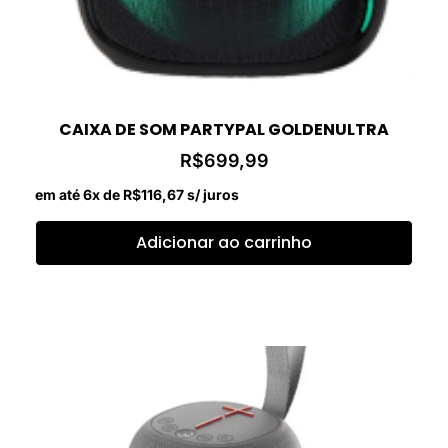
CAIXA DE SOM PARTYPAL GOLDENULTRA
R$
699,99
em até 6x de
R$
116,67
s/ juros
Adicionar ao carrinho