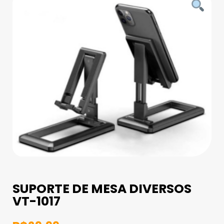
SUPORTE DE MESA DIVERSOS
VT-1017