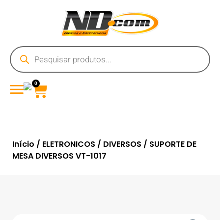
0
Início
/
ELETRONICOS
/
DIVERSOS
/ SUPORTE DE
MESA DIVERSOS VT-1017