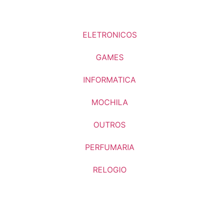
ELETRONICOS
GAMES
INFORMATICA
MOCHILA
OUTROS
PERFUMARIA
RELOGIO