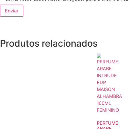
Produtos relacionados
PERFUME
ARABE