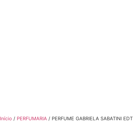
Início
/
PERFUMARIA
/ PERFUME GABRIELA SABATINI EDT