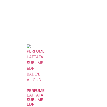
PERFUME
LATTAFA
SUBLIME
EDP