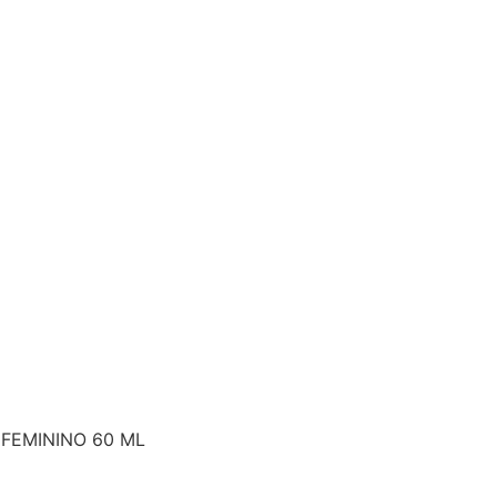
 FEMININO 60 ML