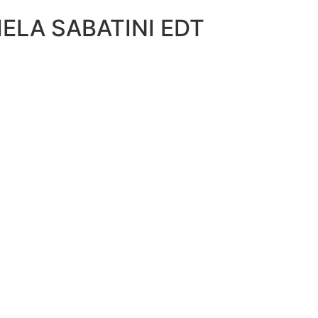
ELA SABATINI EDT