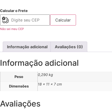
Calcular o Frete
Calcular
Não sei meu CEP
Informação adicional
Avaliações (0)
Informação adicional
0,290 kg
Peso
18 × 11 × 7 cm
Dimensões
Avaliações