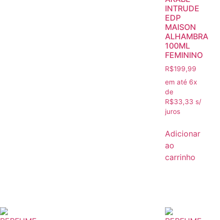
INTRUDE
EDP
MAISON
ALHAMBRA
100ML
FEMININO
R$
199,99
em até 6x
de
R$
33,33
s/
juros
Adicionar
ao
carrinho