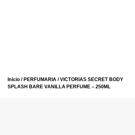
Início
/
PERFUMARIA
/ VICTORIAS SECRET BODY
SPLASH BARE VANILLA PERFUME – 250ML