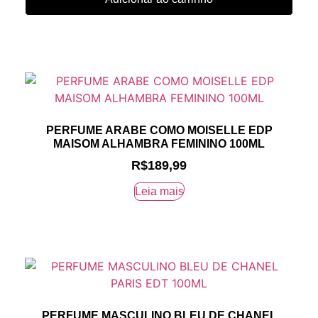
PERFUME ARABE COMO MOISELLE EDP
MAISOM ALHAMBRA FEMININO 100ML
R$
189,99
Leia mais
PERFUME MASCULINO BLEU DE CHANEL