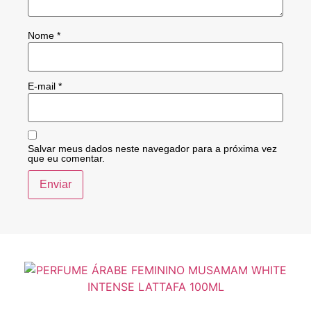
Nome
*
E-mail
*
Salvar meus dados neste navegador para a próxima vez
que eu comentar.