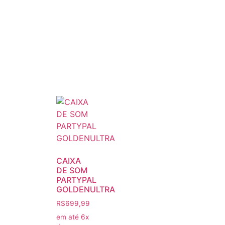
CAIXA
DE SOM
PARTYPAL
GOLDENULTRA
R$
699,99
em até 6x