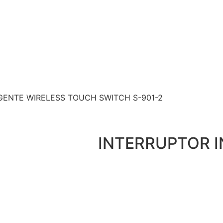
IGENTE WIRELESS TOUCH SWITCH S-901-2
INTERRUPTOR I