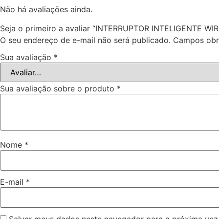
Não há avaliações ainda.
Seja o primeiro a avaliar “INTERRUPTOR INTELIGENTE 
O seu endereço de e-mail não será publicado.
Campos obr
Sua avaliação
*
Sua avaliação sobre o produto
*
Nome
*
E-mail
*