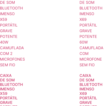
CAIXA
CAIXA
DE SOM
DE SOM
BLUETOOTH
BLUETOOTH
IMENSO
IMENSO
X59
X69
PORTÁTIL
PORTÁTIL
GRAVE
GRAVE