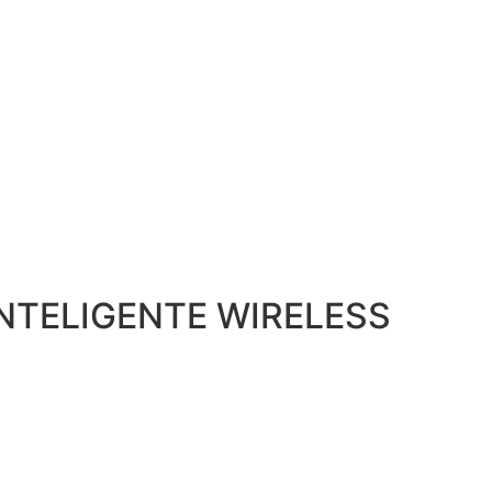
NTELIGENTE WIRELESS