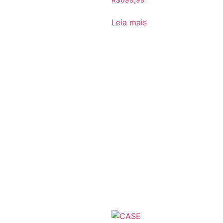
Leia mais