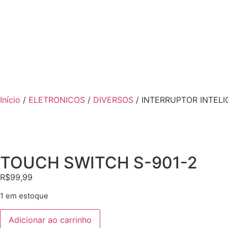
Início
/
ELETRONICOS
/
DIVERSOS
/ INTERRUPTOR INTEL
TOUCH SWITCH S-901-2
R$
99,99
1 em estoque
Adicionar ao carrinho