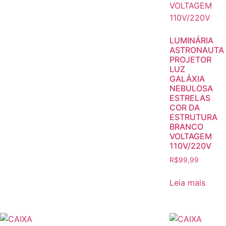
LUMINÁRIA
ASTRONAUTA
PROJETOR
LUZ
GALÁXIA
NEBULOSA
ESTRELAS
COR DA
ESTRUTURA
BRANCO
VOLTAGEM
110V/220V
R$
99,99
Leia mais