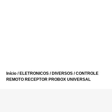
Início
/
ELETRONICOS
/
DIVERSOS
/ CONTROLE
REMOTO RECEPTOR PROBOX UNIVERSAL