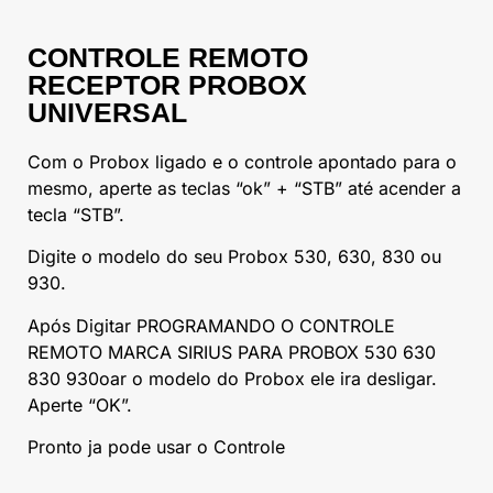
CONTROLE REMOTO
RECEPTOR PROBOX
UNIVERSAL
Com o Probox ligado e o controle apontado para o
mesmo, aperte as teclas “ok” + “STB” até acender a
tecla “STB”.
Digite o modelo do seu Probox 530, 630, 830 ou
930.
Após Digitar PROGRAMANDO O CONTROLE
REMOTO MARCA SIRIUS PARA PROBOX 530 630
830 930oar o modelo do Probox ele ira desligar.
Aperte “OK”.
Pronto ja pode usar o Controle