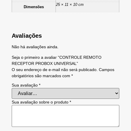
25 × 11 × 10 cm
Dimensões
Avaliações
Não há avaliações ainda.
Seja o primeiro a avaliar “CONTROLE REMOTO
RECEPTOR PROBOX UNIVERSAL”
O seu endereço de e-mail não será publicado.
Campos
obrigatórios são marcados com
*
Sua avaliação
*
Sua avaliação sobre o produto
*