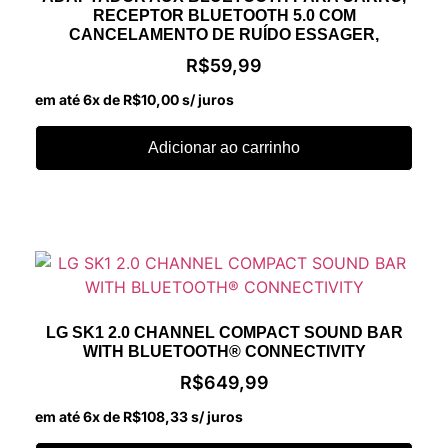
RECEPTOR BLUETOOTH 5.0 COM
CANCELAMENTO DE RUÍDO ESSAGER,
R$
59,99
em até 6x de
R$
10,00
s/ juros
Adicionar ao carrinho
LG SK1 2.0 CHANNEL COMPACT SOUND BAR
WITH BLUETOOTH® CONNECTIVITY
R$
649,99
em até 6x de
R$
108,33
s/ juros