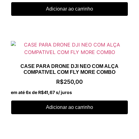
Adicionar ao carrinho
CASE PARA DRONE DJI NEO COM ALÇA
COMPATIVEL COM FLY MORE COMBO
R$
250,00
em até 6x de
R$
41,67
s/ juros
Adicionar ao carrinho