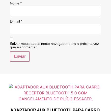
Nome
*
E-mail
*
Salvar meus dados neste navegador para a próxima vez
que eu comentar.
ADAPTADOR AUX BLUETOOTH PARA CARRO,