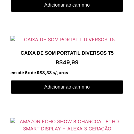
Adicionar ao carrinho
CAIXA DE SOM PORTATIL DIVERSOS T5
R$
49,99
em até 6x de
R$
8,33
s/ juros
Adicionar ao carrinho