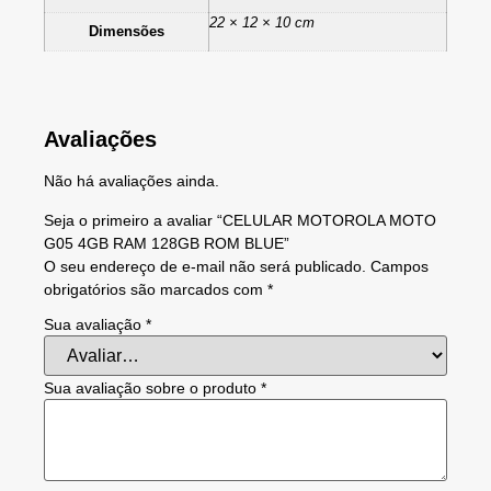
22 × 12 × 10 cm
Dimensões
Avaliações
Não há avaliações ainda.
Seja o primeiro a avaliar “CELULAR MOTOROLA MOTO
G05 4GB RAM 128GB ROM BLUE”
O seu endereço de e-mail não será publicado.
Campos
obrigatórios são marcados com
*
Sua avaliação
*
Sua avaliação sobre o produto
*