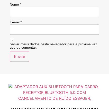
Nome
*
E-mail
*
Salvar meus dados neste navegador para a próxima vez
que eu comentar.