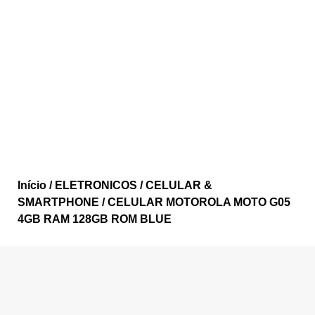
Início
/
ELETRONICOS
/
CELULAR &
SMARTPHONE
/ CELULAR MOTOROLA MOTO G05
4GB RAM 128GB ROM BLUE