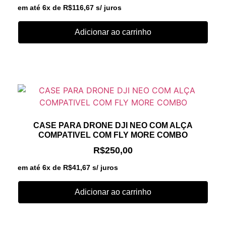
em até 6x de
R$
116,67
s/ juros
Adicionar ao carrinho
CASE PARA DRONE DJI NEO COM ALÇA
COMPATIVEL COM FLY MORE COMBO
R$
250,00
em até 6x de
R$
41,67
s/ juros
Adicionar ao carrinho