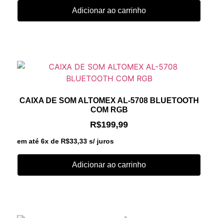
Adicionar ao carrinho
CAIXA DE SOM ALTOMEX AL-5708 BLUETOOTH
COM RGB
R$
199,99
em até 6x de
R$
33,33
s/ juros
Adicionar ao carrinho