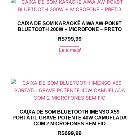
CAIXA DE SOM KARAOKÊ AIWA AW-POK9T
BLUETOOTH 200W + MICROFONE – PRETO
R$
799,99
Leia mais
CAIXA DE SOM BLUETOOTH IMENSO X59
PORTÁTIL GRAVE POTENTE 40W CAMUFLADA
COM 2 MICROFONES SEM FIO
R$
699,99