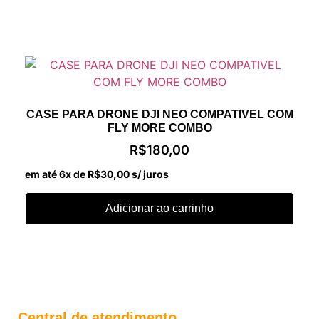
CASE PARA DRONE DJI NEO COMPATIVEL COM
FLY MORE COMBO
R$
180,00
em até 6x de
R$
30,00
s/ juros
Adicionar ao carrinho
Central de atendimento