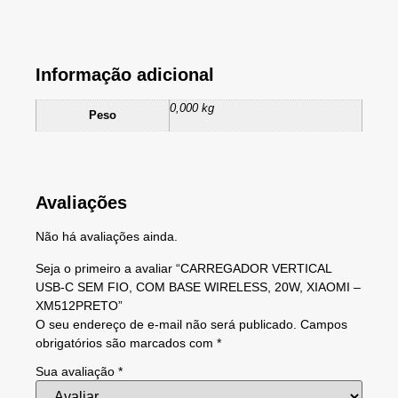
Informação adicional
0,000 kg
Peso
Avaliações
Não há avaliações ainda.
Seja o primeiro a avaliar “CARREGADOR VERTICAL
USB-C SEM FIO, COM BASE WIRELESS, 20W, XIAOMI –
XM512PRETO”
O seu endereço de e-mail não será publicado.
Campos
obrigatórios são marcados com
*
Sua avaliação
*