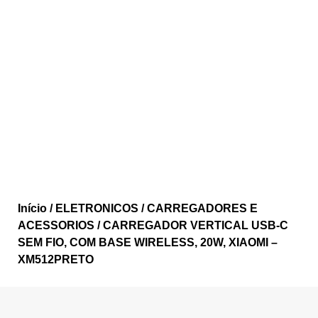
Início
/
ELETRONICOS
/
CARREGADORES E
ACESSORIOS
/ CARREGADOR VERTICAL USB-C
SEM FIO, COM BASE WIRELESS, 20W, XIAOMI –
XM512PRETO