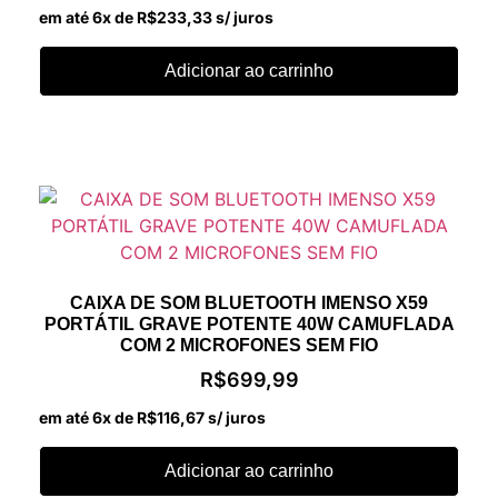
em até 6x de
R$
233,33
s/ juros
Adicionar ao carrinho
CAIXA DE SOM BLUETOOTH IMENSO X59
PORTÁTIL GRAVE POTENTE 40W CAMUFLADA
COM 2 MICROFONES SEM FIO
R$
699,99
em até 6x de
R$
116,67
s/ juros
Adicionar ao carrinho