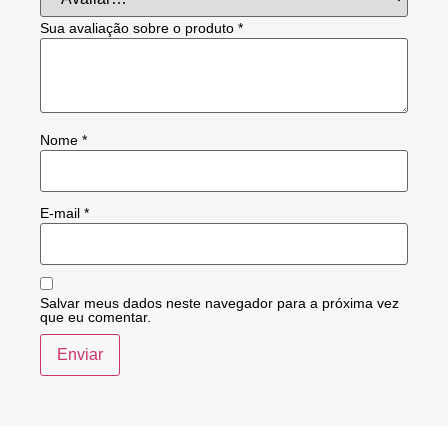
Sua avaliação sobre o produto
*
Nome
*
E-mail
*
Salvar meus dados neste navegador para a próxima vez
que eu comentar.