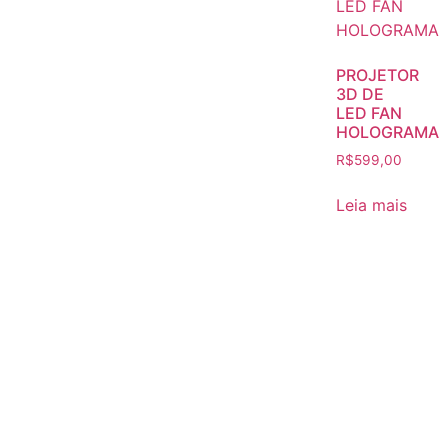
PROJETOR
3D DE
LED FAN
HOLOGRAMA
R$
599,00
Leia mais