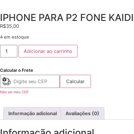
IPHONE PARA P2 FONE KAIDI
R$
35,00
4 em estoque
Adicionar ao carrinho
Calcular o Frete
Calcular
Não sei meu CEP
Informação adicional
Avaliações (0)
Informação adicional