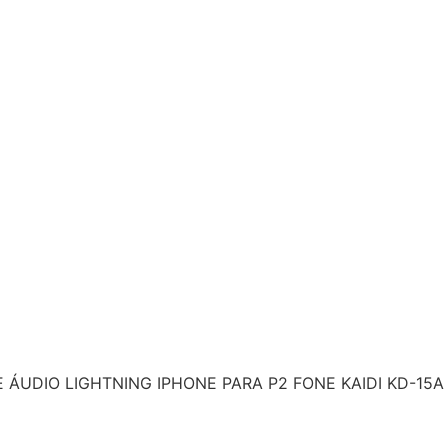
ÁUDIO LIGHTNING IPHONE PARA P2 FONE KAIDI KD-15A