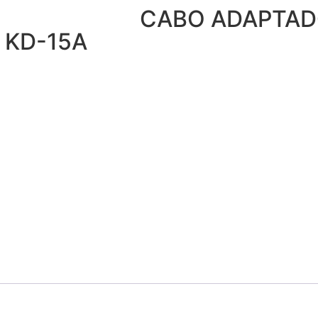
CABO ADAPTAD
 KD-15A