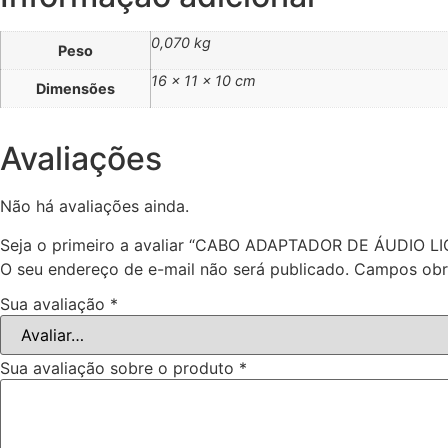
0,070 kg
Peso
16 × 11 × 10 cm
Dimensões
Avaliações
Não há avaliações ainda.
Seja o primeiro a avaliar “CABO ADAPTADOR DE ÁUDIO 
O seu endereço de e-mail não será publicado.
Campos obr
Sua avaliação
*
Sua avaliação sobre o produto
*