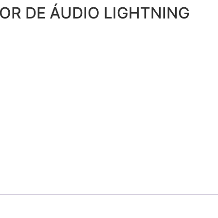
OR DE ÁUDIO LIGHTNING