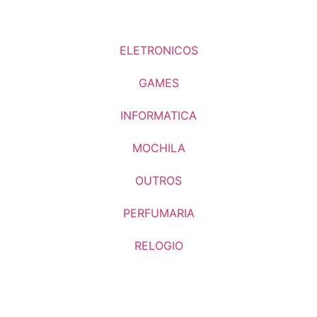
ELETRONICOS
GAMES
INFORMATICA
MOCHILA
OUTROS
PERFUMARIA
RELOGIO