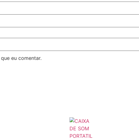
 que eu comentar.