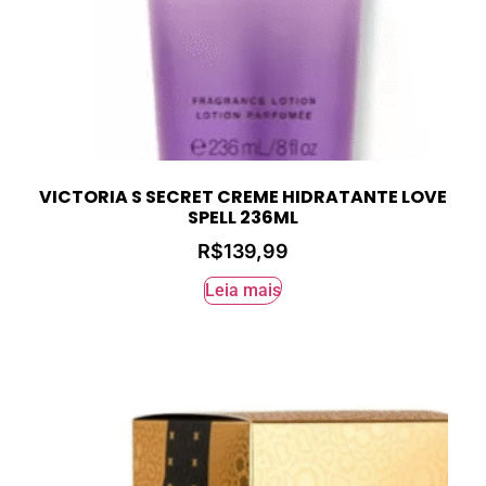
VICTORIA S SECRET CREME HIDRATANTE LOVE
SPELL 236ML
R$
139,99
Leia mais