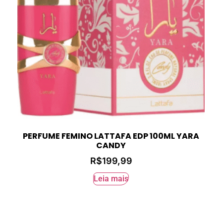
PERFUME FEMINO LATTAFA EDP 100ML YARA
CANDY
R$
199,99
Leia mais