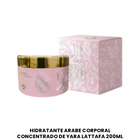
HIDRATANTE ARABE CORPORAL
CONCENTRADO DE YARA LATTAFA 200ML