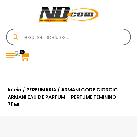
0
Início
/
PERFUMARIA
/ ARMANI CODE GIORGIO
ARMANI EAU DE PARFUM – PERFUME FEMININO
75ML