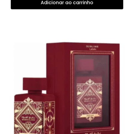
Adicionar ao carrinho