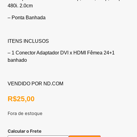
480i. 2.0cm
– Ponta Banhada
ITENS INCLUSOS
– 1 Conector Adaptador DVI x HDMI Fêmea 24+1
banhado
VENDIDO POR ND.COM
R$
25,00
Fora de estoque
Calcular o Frete