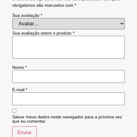
obrigatórios são marcados com
*
Sua avaliação
*
Sua avaliação sobre o produto
*
Nome
*
E-mail
*
Salvar meus dados neste navegador para a próxima vez
que eu comentar.