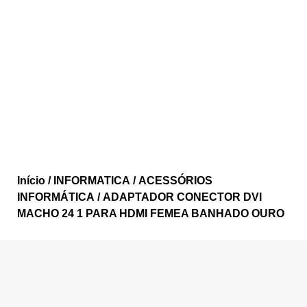
Início
/
INFORMATICA
/
ACESSÓRIOS
INFORMÁTICA
/ ADAPTADOR CONECTOR DVI
MACHO 24 1 PARA HDMI FEMEA BANHADO OURO