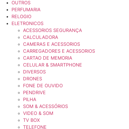
OUTROS
PERFUMARIA
RELOGIO
ELETRONICOS
ACESSORIOS SEGURANÇA
CALCULADORA
CAMERAS E ACESSORIOS
CARREGADORES E ACESSORIOS
CARTAO DE MEMORIA
CELULAR & SMARTPHONE
DIVERSOS
DRONES
FONE DE OUVIDO
PENDRIVE
PILHA
SOM & ACESSÓRIOS
VIDEO & SOM
TV BOX
TELEFONE