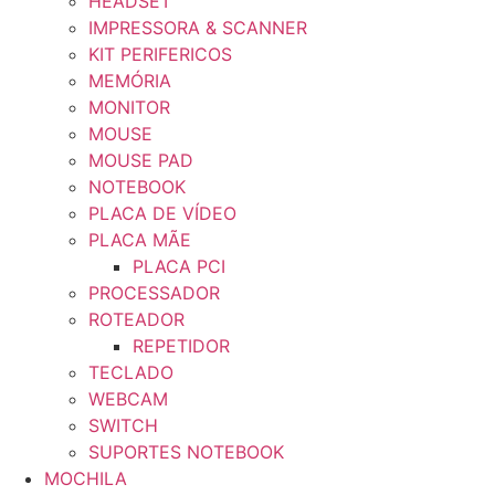
HEADSET
IMPRESSORA & SCANNER
KIT PERIFERICOS
MEMÓRIA
MONITOR
MOUSE
MOUSE PAD
NOTEBOOK
PLACA DE VÍDEO
PLACA MÃE
PLACA PCI
PROCESSADOR
ROTEADOR
REPETIDOR
TECLADO
WEBCAM
SWITCH
SUPORTES NOTEBOOK
MOCHILA