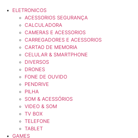
ELETRONICOS
ACESSORIOS SEGURANÇA
CALCULADORA
CAMERAS E ACESSORIOS
CARREGADORES E ACESSORIOS
CARTAO DE MEMORIA
CELULAR & SMARTPHONE
DIVERSOS
DRONES
FONE DE OUVIDO
PENDRIVE
PILHA
SOM & ACESSÓRIOS
VIDEO & SOM
TV BOX
TELEFONE
TABLET
GAMES