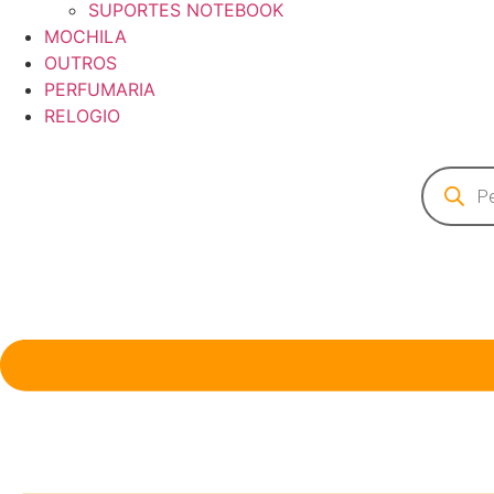
SUPORTES NOTEBOOK
MOCHILA
OUTROS
PERFUMARIA
RELOGIO
Pesquisa
produto