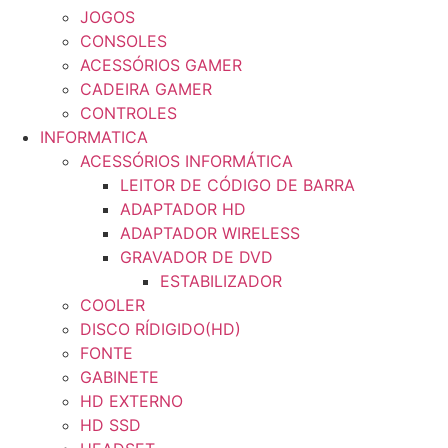
JOGOS
CONSOLES
ACESSÓRIOS GAMER
CADEIRA GAMER
CONTROLES
INFORMATICA
ACESSÓRIOS INFORMÁTICA
LEITOR DE CÓDIGO DE BARRA
ADAPTADOR HD
ADAPTADOR WIRELESS
GRAVADOR DE DVD
ESTABILIZADOR
COOLER
DISCO RÍDIGIDO(HD)
FONTE
GABINETE
HD EXTERNO
HD SSD