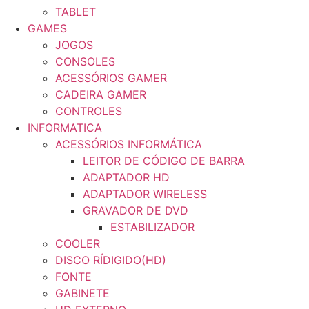
TABLET
GAMES
JOGOS
CONSOLES
ACESSÓRIOS GAMER
CADEIRA GAMER
CONTROLES
INFORMATICA
ACESSÓRIOS INFORMÁTICA
LEITOR DE CÓDIGO DE BARRA
ADAPTADOR HD
ADAPTADOR WIRELESS
GRAVADOR DE DVD
ESTABILIZADOR
COOLER
DISCO RÍDIGIDO(HD)
FONTE
GABINETE