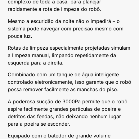
complexo de toda a casa, para planejar
rapidamente a rota de limpeza do robô.
Mesmo a escuridão da noite não o impedirá – o
sistema pode navegar com precisão mesmo com
pouca luz.
Rotas de limpeza especialmente projetadas simulam
a limpeza manual, limpando repetidamente da
esquerda para a direita.
Combinado com um tanque de água inteligente
controlado eletronicamente, isso garante que o robô
possa remover facilmente as manchas do piso.
A poderosa sucção de 3000Pa permite que o robô
aspire facilmente grandes partículas de poeira e
detritos das fendas, não deixando nenhum lugar
para a poeira se esconder.
Equipado com o batedor de grande volume