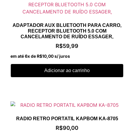
ADAPTADOR AUX BLUETOOTH PARA CARRO,
RECEPTOR BLUETOOTH 5.0 COM
CANCELAMENTO DE RUÍDO ESSAGER,
R$
59,99
em até 6x de
R$
10,00
s/ juros
Adicionar ao carrinho
RADIO RETRO PORTATIL KAPBOM KA-8705
R$
90,00