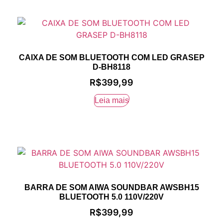
CAIXA DE SOM BLUETOOTH COM LED GRASEP
D-BH8118
R$
399,99
Leia mais
BARRA DE SOM AIWA SOUNDBAR AWSBH15
BLUETOOTH 5.0 110V/220V
R$
399,99