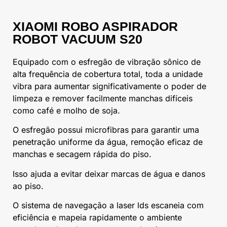
XIAOMI ROBO ASPIRADOR
ROBOT VACUUM S20
Equipado com o esfregão de vibração sônico de
alta frequência de cobertura total, toda a unidade
vibra para aumentar significativamente o poder de
limpeza e remover facilmente manchas difíceis
como café e molho de soja.
O esfregão possui microfibras para garantir uma
penetração uniforme da água, remoção eficaz de
manchas e secagem rápida do piso.
Isso ajuda a evitar deixar marcas de água e danos
ao piso.
O sistema de navegação a laser lds escaneia com
eficiência e mapeia rapidamente o ambiente