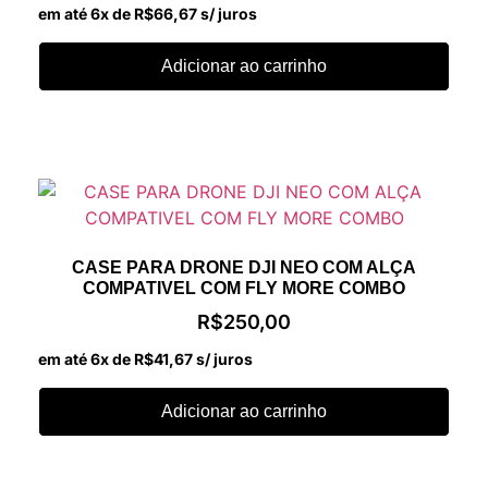
em até 6x de
R$
66,67
s/ juros
Adicionar ao carrinho
CASE PARA DRONE DJI NEO COM ALÇA
COMPATIVEL COM FLY MORE COMBO
R$
250,00
em até 6x de
R$
41,67
s/ juros
Adicionar ao carrinho