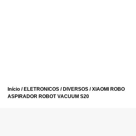
Início
/
ELETRONICOS
/
DIVERSOS
/ XIAOMI ROBO
ASPIRADOR ROBOT VACUUM S20