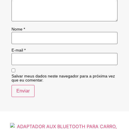
Nome
*
E-mail
*
Salvar meus dados neste navegador para a próxima vez
que eu comentar.