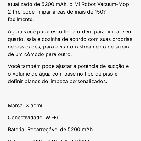
atualizado de 5200 mAh, o Mi Robot Vacuum-Mop
2 Pro pode limpar áreas de mais de 150?
facilmente.
Agora você pode escolher a ordem para limpar seu
quarto, sala e cozinha de acordo com suas próprias
necessidades, para evitar o rastreamento de sujeira
de um cômodo para outro.
Você também pode ajustar a potência de sucção e
o volume de água com base no tipo de piso e
definir planos de limpeza personalizados.
Marca: Xiaomi
Conectividade: Wi-Fi
Bateria: Recarregável de 5200 mAh