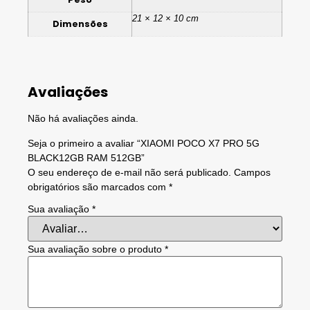
21 × 12 × 10 cm
Dimensões
Avaliações
Não há avaliações ainda.
Seja o primeiro a avaliar “XIAOMI POCO X7 PRO 5G
BLACK12GB RAM 512GB”
O seu endereço de e-mail não será publicado.
Campos
obrigatórios são marcados com
*
Sua avaliação
*
Sua avaliação sobre o produto
*