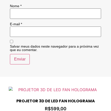
Nome
*
E-mail
*
Salvar meus dados neste navegador para a próxima vez
que eu comentar.
PROJETOR 3D DE LED FAN HOLOGRAMA
R$
599,00