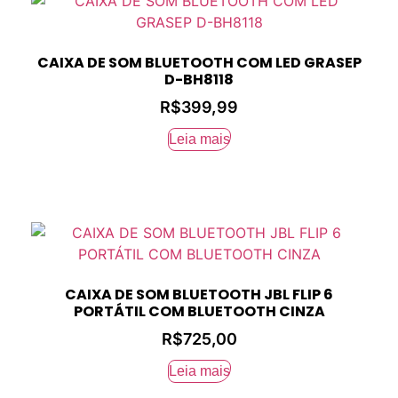
CAIXA DE SOM BLUETOOTH COM LED GRASEP
D-BH8118
R$
399,99
Leia mais
CAIXA DE SOM BLUETOOTH JBL FLIP 6
PORTÁTIL COM BLUETOOTH CINZA
R$
725,00
Leia mais