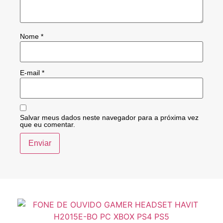
Nome
*
E-mail
*
Salvar meus dados neste navegador para a próxima vez
que eu comentar.