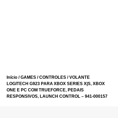
Início
/
GAMES
/
CONTROLES
/ VOLANTE
LOGITECH G923 PARA XBOX SERIES X|S, XBOX
ONE E PC COM TRUEFORCE, PEDAIS
RESPONSIVOS, LAUNCH CONTROL – 941-000157