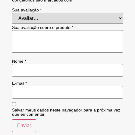
obrigatórios são marcados com
*
Sua avaliação
*
Sua avaliação sobre o produto
*
Nome
*
E-mail
*
Salvar meus dados neste navegador para a próxima vez
que eu comentar.