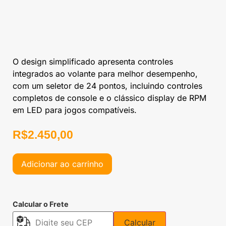
O design simplificado apresenta controles
integrados ao volante para melhor desempenho,
com um seletor de 24 pontos, incluindo controles
completos de console e o clássico display de RPM
em LED para jogos compatíveis.
R$
2.450,00
Adicionar ao carrinho
Calcular o Frete
Calcular