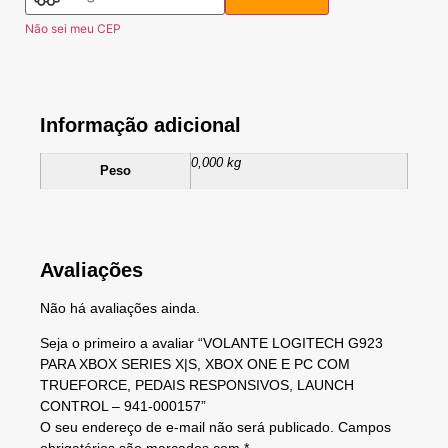
Não sei meu CEP
Informação adicional
0,000 kg
Peso
Avaliações
Não há avaliações ainda.
Seja o primeiro a avaliar “VOLANTE LOGITECH G923
PARA XBOX SERIES X|S, XBOX ONE E PC COM
TRUEFORCE, PEDAIS RESPONSIVOS, LAUNCH
CONTROL – 941-000157”
O seu endereço de e-mail não será publicado.
Campos