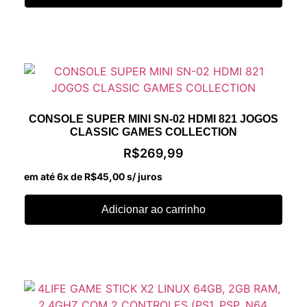
CONSOLE SUPER MINI SN-02 HDMI 821 JOGOS
CLASSIC GAMES COLLECTION
R$
269,99
em até 6x de
R$
45,00
s/ juros
Adicionar ao carrinho