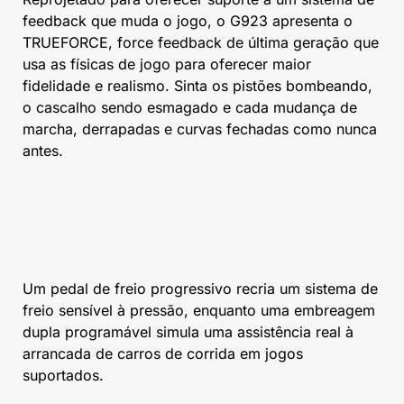
feedback que muda o jogo, o G923 apresenta o
TRUEFORCE, force feedback de última geração que
usa as físicas de jogo para oferecer maior
fidelidade e realismo. Sinta os pistões bombeando,
o cascalho sendo esmagado e cada mudança de
marcha, derrapadas e curvas fechadas como nunca
antes.
Um pedal de freio progressivo recria um sistema de
freio sensível à pressão, enquanto uma embreagem
dupla programável simula uma assistência real à
arrancada de carros de corrida em jogos
suportados.