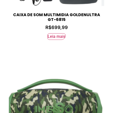
CAIXA DE SOM MULTIMIDIA GOLDENULTRA
GT-6815
R$
699,99
Leia mais