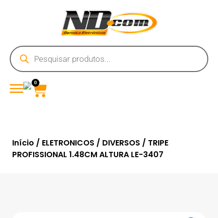
0
Início
/
ELETRONICOS
/
DIVERSOS
/ TRIPE
PROFISSIONAL 1.48CM ALTURA LE-3407