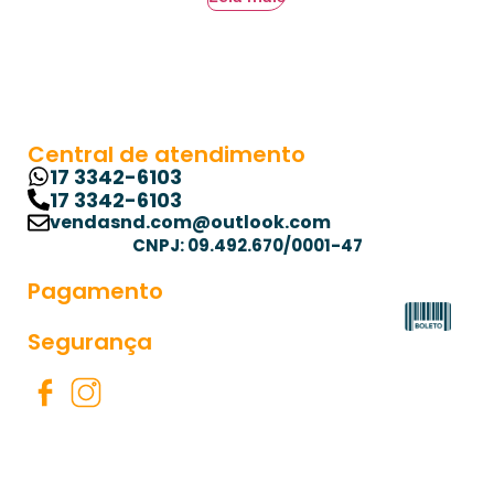
Central de atendimento
17 3342-6103
17 3342-6103
vendasnd.com@outlook.com
CNPJ: 09.492.670/0001-47
Pagamento
Segurança