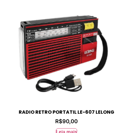
RADIO RETRO PORTATIL LE-607 LELONG
R$
90,00
Leia mais