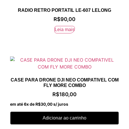
RADIO RETRO PORTATIL LE-607 LELONG
R$
90,00
Leia mais
CASE PARA DRONE DJI NEO COMPATIVEL COM
FLY MORE COMBO
R$
180,00
em até 6x de
R$
30,00
s/ juros
Adicionar ao carrinho