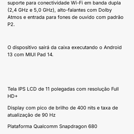
suporte para conectividade Wi-Fi em banda dupla
(2,4 GHz e 5,0 GHz), alto-falantes com Dolby
Atmos e entrada para fones de ouvido com padrão
P2.
O dispositivo sairá da caixa executando o Android
13 com MIUI Pad 14.
Tela IPS LCD de 11 polegadas com resolução Full
HD+
Display com pico de brilho de 400 nits e taxa de
atualização de 90 Hz
Plataforma Qualcomm Snapdragon 680