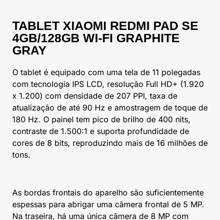
TABLET XIAOMI REDMI PAD SE
4GB/128GB WI-FI GRAPHITE
GRAY
O tablet é equipado com uma tela de 11 polegadas
com tecnologia IPS LCD, resolução Full HD+ (1.920
x 1.200) com densidade de 207 PPI, taxa de
atualização de até 90 Hz e amostragem de toque de
180 Hz. O painel tem pico de brilho de 400 nits,
contraste de 1.500:1 e suporta profundidade de
cores de 8 bits, reproduzindo mais de 16 milhões de
tons.
As bordas frontais do aparelho são suficientemente
espessas para abrigar uma câmera frontal de 5 MP.
Na traseira, há uma única câmera de 8 MP com