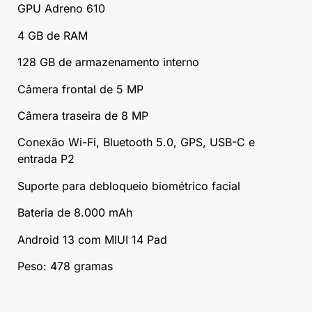
GPU Adreno 610
4 GB de RAM
128 GB de armazenamento interno
Câmera frontal de 5 MP
Câmera traseira de 8 MP
Conexão Wi-Fi, Bluetooth 5.0, GPS, USB-C e
entrada P2
Suporte para debloqueio biométrico facial
Bateria de 8.000 mAh
Android 13 com MIUI 14 Pad
Peso: 478 gramas