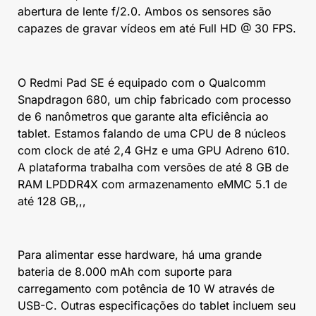
abertura de lente f/2.0. Ambos os sensores são
capazes de gravar vídeos em até Full HD @ 30 FPS.
O Redmi Pad SE é equipado com o Qualcomm
Snapdragon 680, um chip fabricado com processo
de 6 nanômetros que garante alta eficiência ao
tablet. Estamos falando de uma CPU de 8 núcleos
com clock de até 2,4 GHz e uma GPU Adreno 610.
A plataforma trabalha com versões de até 8 GB de
RAM LPDDR4X com armazenamento eMMC 5.1 de
até 128 GB,,,
Para alimentar esse hardware, há uma grande
bateria de 8.000 mAh com suporte para
carregamento com potência de 10 W através de
USB-C. Outras especificações do tablet incluem seu