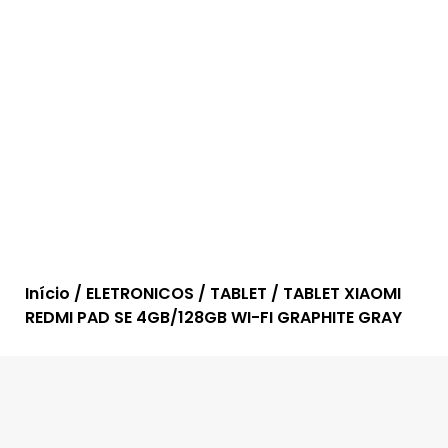
Início
/
ELETRONICOS
/
TABLET
/ TABLET XIAOMI
REDMI PAD SE 4GB/128GB WI-FI GRAPHITE GRAY