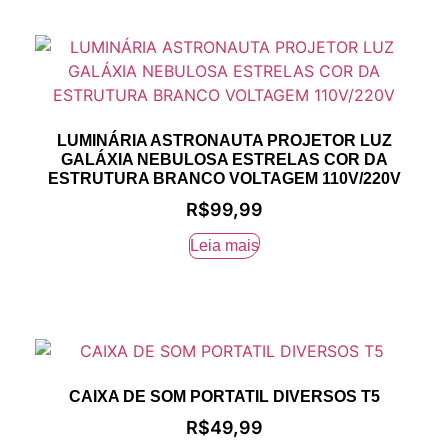
LUMINÁRIA ASTRONAUTA PROJETOR LUZ
GALÁXIA NEBULOSA ESTRELAS COR DA
ESTRUTURA BRANCO VOLTAGEM 110V/220V
R$
99,99
Leia mais
CAIXA DE SOM PORTATIL DIVERSOS T5
R$
49,99