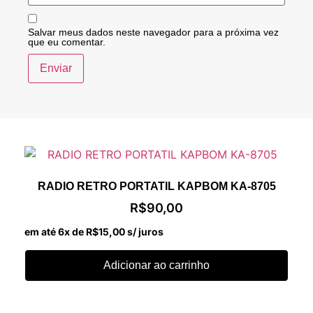
Salvar meus dados neste navegador para a próxima vez
que eu comentar.
RADIO RETRO PORTATIL KAPBOM KA-8705
R$
90,00
em até 6x de
R$
15,00
s/ juros
Adicionar ao carrinho