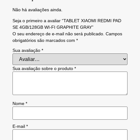
Não há avaliações ainda.
Seja o primeiro a avaliar “TABLET XIAOMI REDMI PAD
SE 4GB/128GB WI-FI GRAPHITE GRAY”
O seu endereço de e-mail não será publicado.
Campos
obrigatórios são marcados com
*
Sua avaliação
*
Sua avaliação sobre o produto
*
Nome
*
E-mail
*