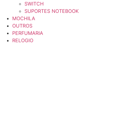
SWITCH
SUPORTES NOTEBOOK
MOCHILA
OUTROS
PERFUMARIA
RELOGIO