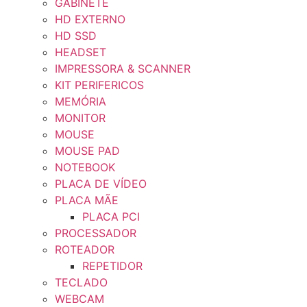
GABINETE
HD EXTERNO
HD SSD
HEADSET
IMPRESSORA & SCANNER
KIT PERIFERICOS
MEMÓRIA
MONITOR
MOUSE
MOUSE PAD
NOTEBOOK
PLACA DE VÍDEO
PLACA MÃE
PLACA PCI
PROCESSADOR
ROTEADOR
REPETIDOR
TECLADO
WEBCAM