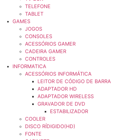
TELEFONE
TABLET
GAMES
JOGOS
CONSOLES
ACESSÓRIOS GAMER
CADEIRA GAMER
CONTROLES
INFORMATICA
ACESSÓRIOS INFORMÁTICA
LEITOR DE CÓDIGO DE BARRA
ADAPTADOR HD
ADAPTADOR WIRELESS
GRAVADOR DE DVD
ESTABILIZADOR
COOLER
DISCO RÍDIGIDO(HD)
FONTE