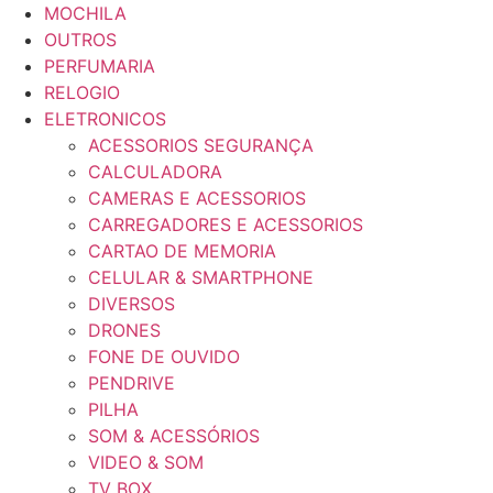
MOCHILA
OUTROS
PERFUMARIA
RELOGIO
ELETRONICOS
ACESSORIOS SEGURANÇA
CALCULADORA
CAMERAS E ACESSORIOS
CARREGADORES E ACESSORIOS
CARTAO DE MEMORIA
CELULAR & SMARTPHONE
DIVERSOS
DRONES
FONE DE OUVIDO
PENDRIVE
PILHA
SOM & ACESSÓRIOS
VIDEO & SOM
TV BOX