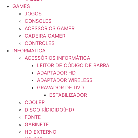
GAMES
JOGOS
CONSOLES
ACESSÓRIOS GAMER
CADEIRA GAMER
CONTROLES
INFORMATICA
ACESSÓRIOS INFORMÁTICA
LEITOR DE CÓDIGO DE BARRA
ADAPTADOR HD
ADAPTADOR WIRELESS
GRAVADOR DE DVD
ESTABILIZADOR
COOLER
DISCO RÍDIGIDO(HD)
FONTE
GABINETE
HD EXTERNO