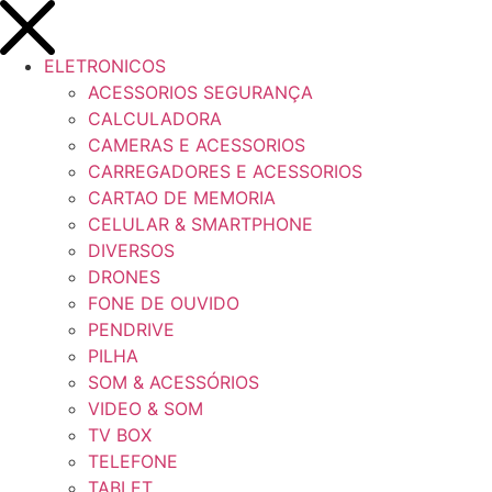
ELETRONICOS
ACESSORIOS SEGURANÇA
CALCULADORA
CAMERAS E ACESSORIOS
CARREGADORES E ACESSORIOS
CARTAO DE MEMORIA
CELULAR & SMARTPHONE
DIVERSOS
DRONES
FONE DE OUVIDO
PENDRIVE
PILHA
SOM & ACESSÓRIOS
VIDEO & SOM
TV BOX
TELEFONE
TABLET