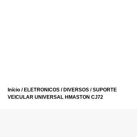
Início
/
ELETRONICOS
/
DIVERSOS
/ SUPORTE
VEICULAR UNIVERSAL HMASTON CJ72