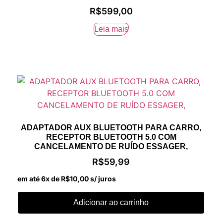
R$
599,00
Leia mais
ADAPTADOR AUX BLUETOOTH PARA CARRO,
RECEPTOR BLUETOOTH 5.0 COM
CANCELAMENTO DE RUÍDO ESSAGER,
R$
59,99
em até 6x de
R$
10,00
s/ juros
Adicionar ao carrinho