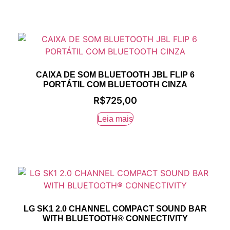
CAIXA DE SOM BLUETOOTH JBL FLIP 6
PORTÁTIL COM BLUETOOTH CINZA
R$
725,00
Leia mais
LG SK1 2.0 CHANNEL COMPACT SOUND BAR
WITH BLUETOOTH® CONNECTIVITY