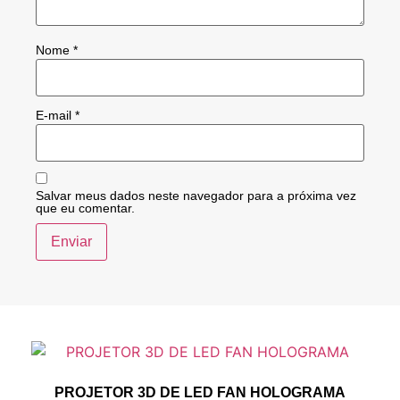
Nome
*
E-mail
*
Salvar meus dados neste navegador para a próxima vez
que eu comentar.
PROJETOR 3D DE LED FAN HOLOGRAMA