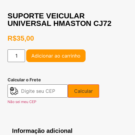
SUPORTE VEICULAR
UNIVERSAL HMASTON CJ72
R$
35,00
Adicionar ao carrinho
Calcular o Frete
Calcular
Não sei meu CEP
Informação adicional