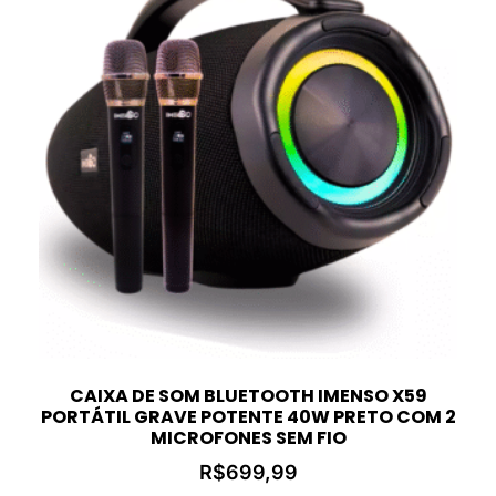
CAIXA DE SOM BLUETOOTH IMENSO X59
PORTÁTIL GRAVE POTENTE 40W PRETO COM 2
MICROFONES SEM FIO
R$
699,99