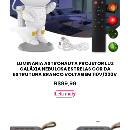
LUMINÁRIA ASTRONAUTA PROJETOR LUZ
GALÁXIA NEBULOSA ESTRELAS COR DA
ESTRUTURA BRANCO VOLTAGEM 110V/220V
R$
99,99
Leia mais