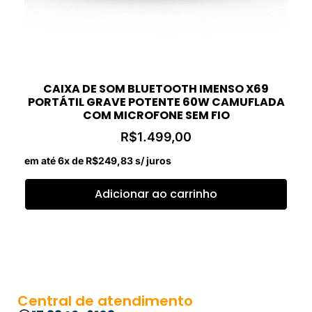
CAIXA DE SOM BLUETOOTH IMENSO X69
PORTÁTIL GRAVE POTENTE 60W CAMUFLADA
COM MICROFONE SEM FIO
R$
1.499,00
em até 6x de
R$
249,83
s/ juros
Adicionar ao carrinho
Central de atendimento