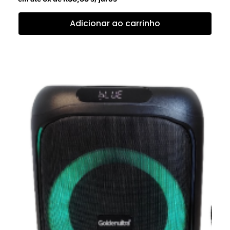
Adicionar ao carrinho