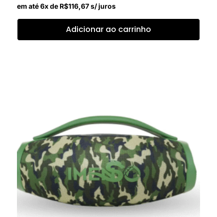
em até 6x de
R$
116,67
s/ juros
Adicionar ao carrinho