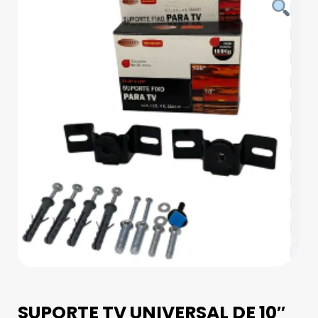
SUPORTE TV UNIVERSAL DE 10″