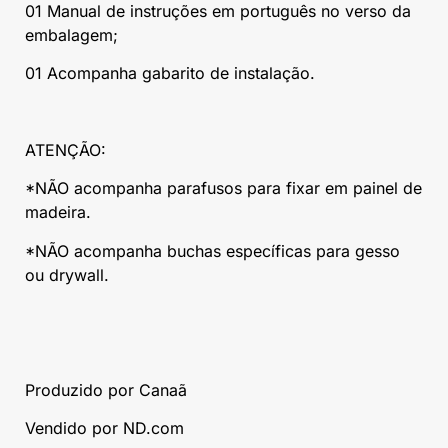
01 Manual de instruções em português no verso da
embalagem;
01 Acompanha gabarito de instalação.
ATENÇÃO:
*NÃO acompanha parafusos para fixar em painel de
madeira.
*NÃO acompanha buchas específicas para gesso
ou drywall.
Produzido por Canaã
Vendido por ND.com