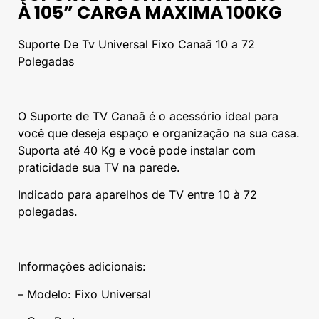
À 105” CARGA MAXIMA 100KG
Suporte De Tv Universal Fixo Canaã 10 a 72
Polegadas
O Suporte de TV Canaã é o acessório ideal para
você que deseja espaço e organização na sua casa.
Suporta até 40 Kg e você pode instalar com
praticidade sua TV na parede.
Indicado para aparelhos de TV entre 10 à 72
polegadas.
Informações adicionais:
– Modelo: Fixo Universal