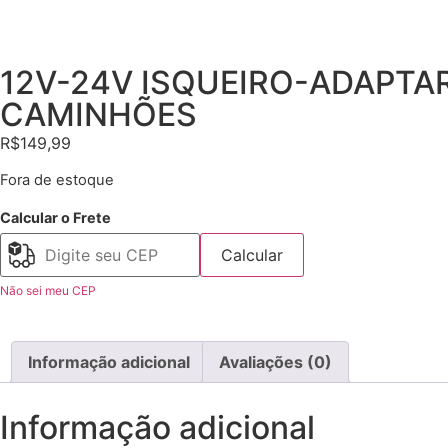
12V-24V ISQUEIRO-ADAPTA
CAMINHÕES
R$
149,99
Fora de estoque
Calcular o Frete
Calcular
Não sei meu CEP
Informação adicional
Avaliações (0)
Informação adicional