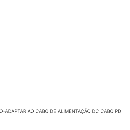
IRO-ADAPTAR AO CABO DE ALIMENTAÇÃO DC CABO PD