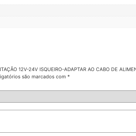
ALIMENTAÇÃO 12V-24V ISQUEIRO-ADAPTAR AO CABO DE AL
igatórios são marcados com
*