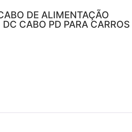
 CABO DE ALIMENTAÇÃO
O DC CABO PD PARA CARROS