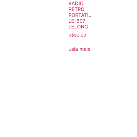
RADIO
RETRO
PORTATIL
LE-607
LELONG
R$
90,00
Leia mais