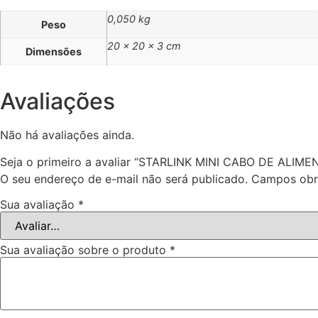
0,050 kg
Peso
20 × 20 × 3 cm
Dimensões
Avaliações
Não há avaliações ainda.
Seja o primeiro a avaliar “STARLINK MINI CABO DE 
O seu endereço de e-mail não será publicado.
Campos obr
Sua avaliação
*
Sua avaliação sobre o produto
*