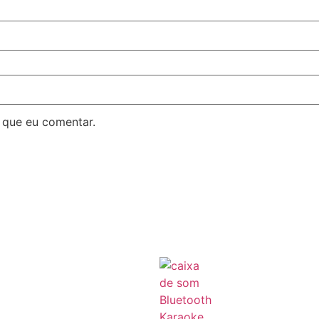
 que eu comentar.