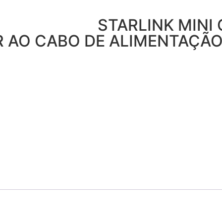
STARLINK MINI
R AO CABO DE ALIMENTAÇÃ