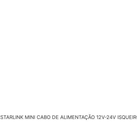
 STARLINK MINI CABO DE ALIMENTAÇÃO 12V-24V ISQUE