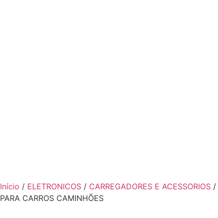
Início
/
ELETRONICOS
/
CARREGADORES E ACESSORIOS
/
PARA CARROS CAMINHÕES