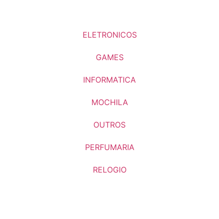
ELETRONICOS
GAMES
INFORMATICA
MOCHILA
OUTROS
PERFUMARIA
RELOGIO