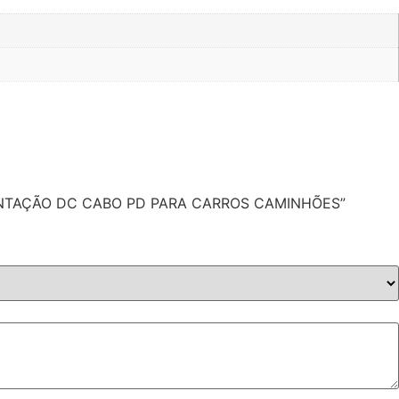
IMENTAÇÃO DC CABO PD PARA CARROS CAMINHÕES”