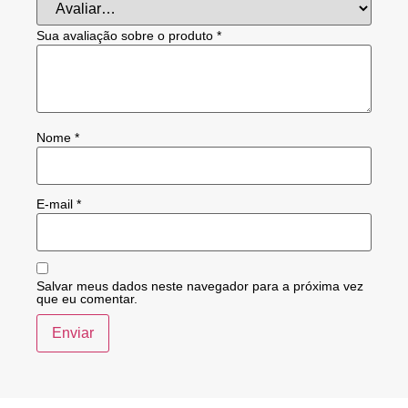
Sua avaliação sobre o produto
*
Nome
*
E-mail
*
Salvar meus dados neste navegador para a próxima vez
que eu comentar.