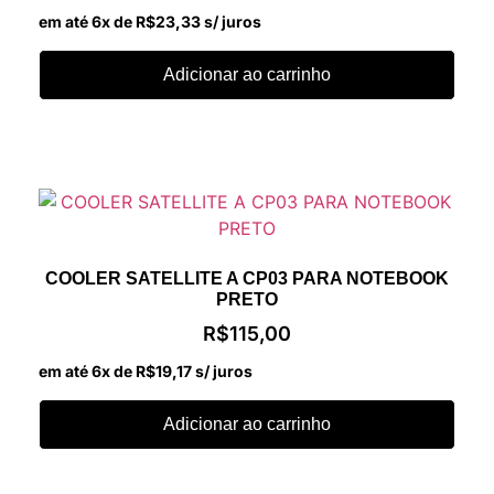
em até 6x de
R$
23,33
s/ juros
Adicionar ao carrinho
COOLER SATELLITE A CP03 PARA NOTEBOOK
PRETO
R$
115,00
em até 6x de
R$
19,17
s/ juros
Adicionar ao carrinho