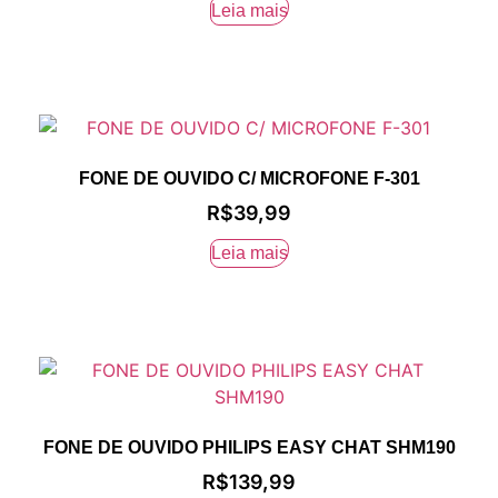
Leia mais
FONE DE OUVIDO C/ MICROFONE F-301
R$
39,99
Leia mais
FONE DE OUVIDO PHILIPS EASY CHAT SHM190
R$
139,99