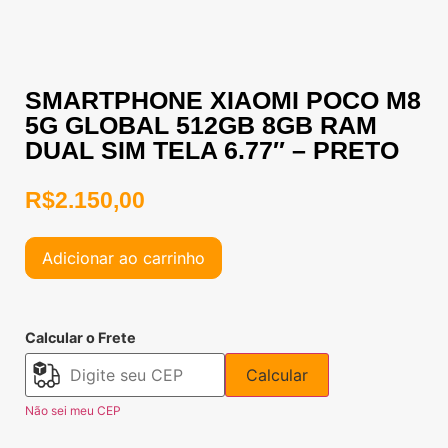
SMARTPHONE XIAOMI POCO M8
5G GLOBAL 512GB 8GB RAM
DUAL SIM TELA 6.77″ – PRETO
R$
2.150,00
Adicionar ao carrinho
Calcular o Frete
Calcular
Não sei meu CEP