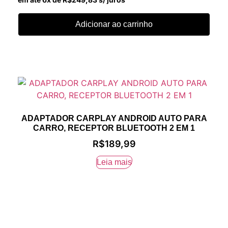
Adicionar ao carrinho
ADAPTADOR CARPLAY ANDROID AUTO PARA
CARRO, RECEPTOR BLUETOOTH 2 EM 1
R$
189,99
Leia mais