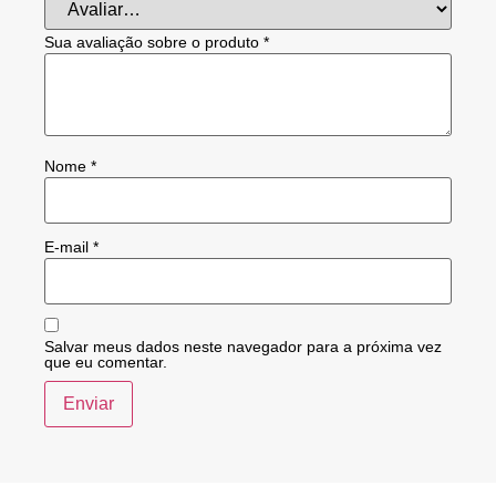
Sua avaliação sobre o produto
*
Nome
*
E-mail
*
Salvar meus dados neste navegador para a próxima vez
que eu comentar.