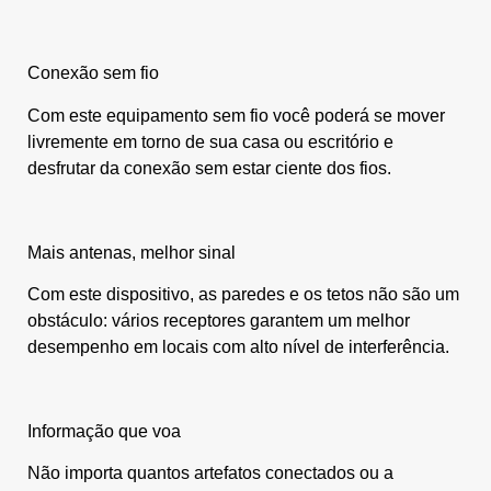
Conexão sem fio
Com este equipamento sem fio você poderá se mover
livremente em torno de sua casa ou escritório e
desfrutar da conexão sem estar ciente dos fios.
Mais antenas, melhor sinal
Com este dispositivo, as paredes e os tetos não são um
obstáculo: vários receptores garantem um melhor
desempenho em locais com alto nível de interferência.
Informação que voa
Não importa quantos artefatos conectados ou a