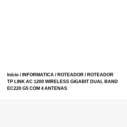
Início
/
INFORMATICA
/
ROTEADOR
/ ROTEADOR
TP LINK AC 1200 WIRELESS GIGABIT DUAL BAND
EC220 G5 COM 4 ANTENAS