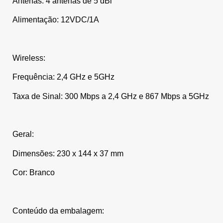
Antenas: 4 antenas de 5 dBi
Alimentação: 12VDC/1A
Wireless:
Frequência: 2,4 GHz e 5GHz
Taxa de Sinal: 300 Mbps a 2,4 GHz e 867 Mbps a 5GHz
Geral:
Dimensões: 230 x 144 x 37 mm
Cor: Branco
Conteúdo da embalagem: