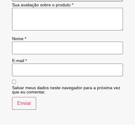
Sua avaliação sobre o produto
*
Nome
*
E-mail
*
Salvar meus dados neste navegador para a próxima vez
que eu comentar.