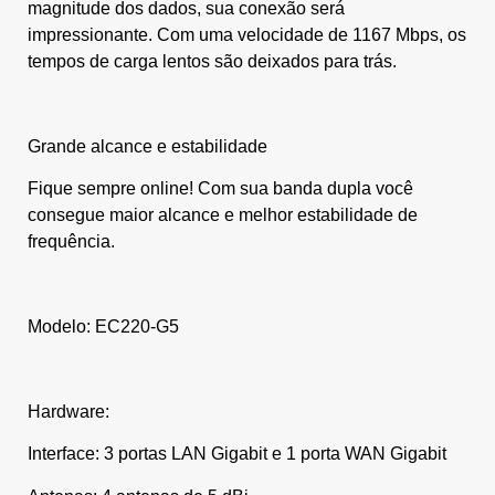
magnitude dos dados, sua conexão será
impressionante. Com uma velocidade de 1167 Mbps, os
tempos de carga lentos são deixados para trás.
Grande alcance e estabilidade
Fique sempre online! Com sua banda dupla você
consegue maior alcance e melhor estabilidade de
frequência.
Modelo: EC220-G5
Hardware:
Interface: 3 portas LAN Gigabit e 1 porta WAN Gigabit