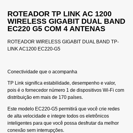
ROTEADOR TP LINK AC 1200
WIRELESS GIGABIT DUAL BAND
EC220 G5 COM 4 ANTENAS
ROTEADOR WIRELESS GIGABIT DUAL BAND TP-
LINK AC1200 EC220-G5
Conectividade que o acompanha
TP Link significa estabilidade, desempenho e valor,
pois é o fornecedor número 1 de dispositivos Wi-Fi com
distribuição em mais de 170 países.
Este modelo EC220-G5 permitirá que você crie redes
de alta velocidade e integre todos os eletrônicos
inteligentes para que você possa desfrutar da melhor
conexão sem interrupções.