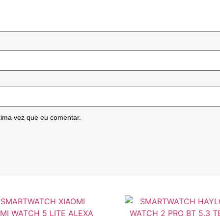
xima vez que eu comentar.