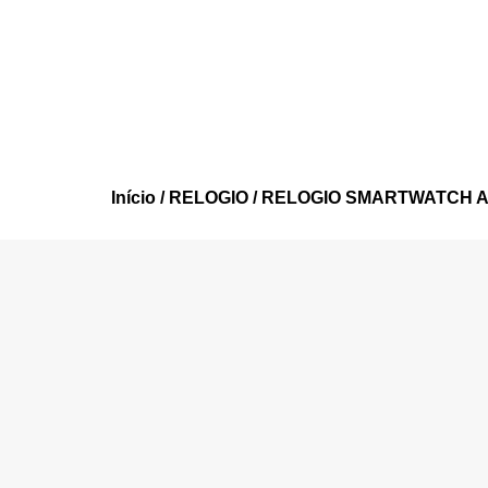
Início
/
RELOGIO
/ RELOGIO SMARTWATCH AM