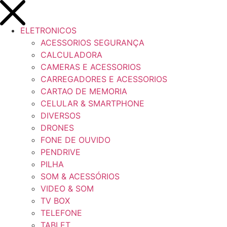
ELETRONICOS
ACESSORIOS SEGURANÇA
CALCULADORA
CAMERAS E ACESSORIOS
CARREGADORES E ACESSORIOS
CARTAO DE MEMORIA
CELULAR & SMARTPHONE
DIVERSOS
DRONES
FONE DE OUVIDO
PENDRIVE
PILHA
SOM & ACESSÓRIOS
VIDEO & SOM
TV BOX
TELEFONE
TABLET