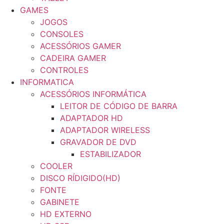
GAMES
JOGOS
CONSOLES
ACESSÓRIOS GAMER
CADEIRA GAMER
CONTROLES
INFORMATICA
ACESSÓRIOS INFORMÁTICA
LEITOR DE CÓDIGO DE BARRA
ADAPTADOR HD
ADAPTADOR WIRELESS
GRAVADOR DE DVD
ESTABILIZADOR
COOLER
DISCO RÍDIGIDO(HD)
FONTE
GABINETE
HD EXTERNO