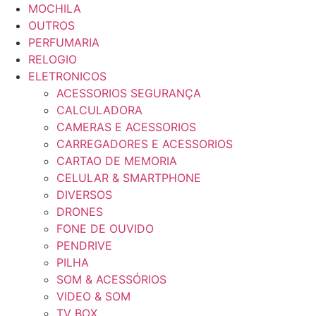
MOCHILA
OUTROS
PERFUMARIA
RELOGIO
ELETRONICOS
ACESSORIOS SEGURANÇA
CALCULADORA
CAMERAS E ACESSORIOS
CARREGADORES E ACESSORIOS
CARTAO DE MEMORIA
CELULAR & SMARTPHONE
DIVERSOS
DRONES
FONE DE OUVIDO
PENDRIVE
PILHA
SOM & ACESSÓRIOS
VIDEO & SOM
TV BOX