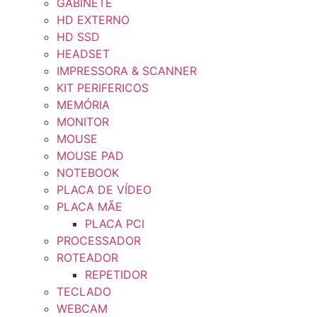
GABINETE
HD EXTERNO
HD SSD
HEADSET
IMPRESSORA & SCANNER
KIT PERIFERICOS
MEMÓRIA
MONITOR
MOUSE
MOUSE PAD
NOTEBOOK
PLACA DE VÍDEO
PLACA MÃE
PLACA PCI
PROCESSADOR
ROTEADOR
REPETIDOR
TECLADO
WEBCAM