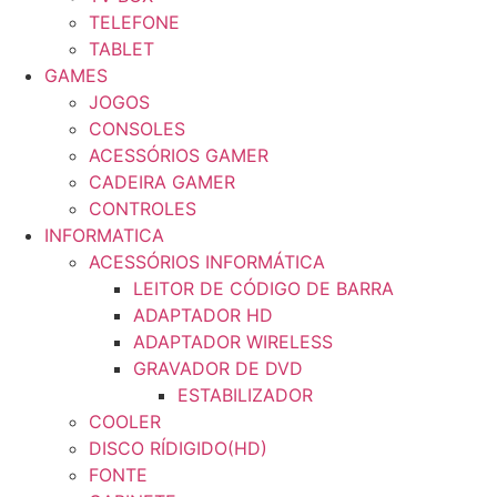
TELEFONE
TABLET
GAMES
JOGOS
CONSOLES
ACESSÓRIOS GAMER
CADEIRA GAMER
CONTROLES
INFORMATICA
ACESSÓRIOS INFORMÁTICA
LEITOR DE CÓDIGO DE BARRA
ADAPTADOR HD
ADAPTADOR WIRELESS
GRAVADOR DE DVD
ESTABILIZADOR
COOLER
DISCO RÍDIGIDO(HD)
FONTE