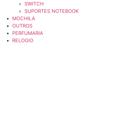
SWITCH
SUPORTES NOTEBOOK
MOCHILA
OUTROS
PERFUMARIA
RELOGIO