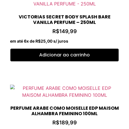
VICTORIAS SECRET BODY SPLASH BARE
VANILLA PERFUME – 250ML
R$
149,99
em até 6x de
R$
25,00
s/ juros
Adicionar ao carrinho
PERFUME ARABE COMO MOISELLE EDP MAISOM
ALHAMBRA FEMININO 100ML
R$
189,99