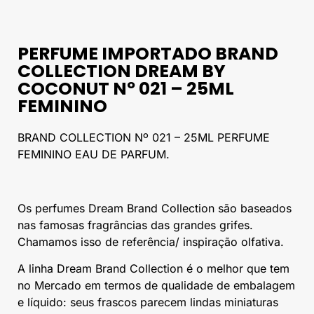
PERFUME IMPORTADO BRAND
COLLECTION DREAM BY
COCONUT Nº 021 – 25ML
FEMININO
BRAND COLLECTION Nº 021 – 25ML PERFUME
FEMININO EAU DE PARFUM.
Os perfumes Dream Brand Collection são baseados
nas famosas fragrâncias das grandes grifes.
Chamamos isso de referência/ inspiração olfativa.
A linha Dream Brand Collection é o melhor que tem
no Mercado em termos de qualidade de embalagem
e líquido: seus frascos parecem lindas miniaturas