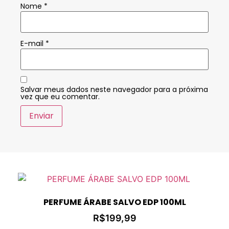
Nome
*
E-mail
*
Salvar meus dados neste navegador para a próxima
vez que eu comentar.
PERFUME ÁRABE SALVO EDP 100ML
R$
199,99