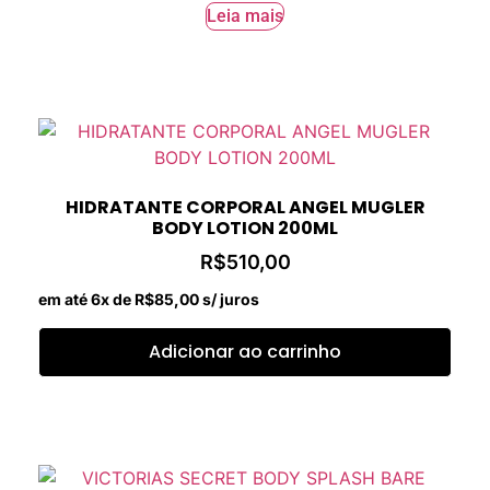
Leia mais
HIDRATANTE CORPORAL ANGEL MUGLER
BODY LOTION 200ML
R$
510,00
em até 6x de
R$
85,00
s/ juros
Adicionar ao carrinho