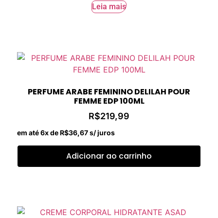
Leia mais
PERFUME ARABE FEMININO DELILAH POUR
FEMME EDP 100ML
R$
219,99
em até 6x de
R$
36,67
s/ juros
Adicionar ao carrinho