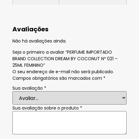
Avaliações
Não há avaliações ainda.
Seja o primeiro a avaliar “PERFUME IMPORTADO
BRAND COLLECTION DREAM BY COCONUT Nº 021 –
25ML FEMININO”
O seu endereço de e-mail não será publicado.
Campos obrigatórios são marcados com
*
Sua avaliação
*
Sua avaliação sobre o produto
*