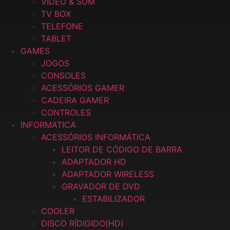
VIDEO & SOM
TV BOX
TELEFONE
TABLET
GAMES
JOGOS
CONSOLES
ACESSÓRIOS GAMER
CADEIRA GAMER
CONTROLES
INFORMATICA
ACESSÓRIOS INFORMÁTICA
LEITOR DE CÓDIGO DE BARRA
ADAPTADOR HD
ADAPTADOR WIRELESS
GRAVADOR DE DVD
ESTABILIZADOR
COOLER
DISCO RÍDIGIDO(HD)