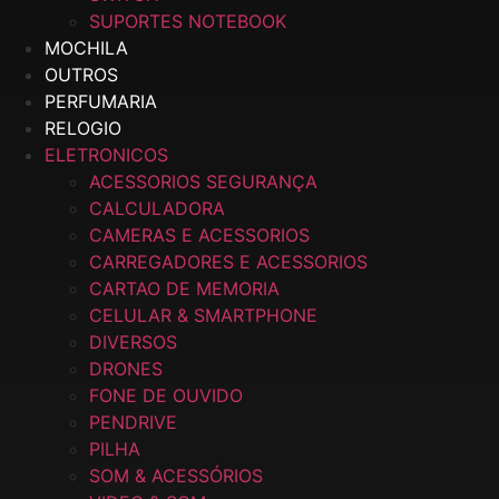
SUPORTES NOTEBOOK
MOCHILA
OUTROS
PERFUMARIA
RELOGIO
ELETRONICOS
ACESSORIOS SEGURANÇA
CALCULADORA
CAMERAS E ACESSORIOS
CARREGADORES E ACESSORIOS
CARTAO DE MEMORIA
CELULAR & SMARTPHONE
DIVERSOS
DRONES
FONE DE OUVIDO
PENDRIVE
PILHA
SOM & ACESSÓRIOS