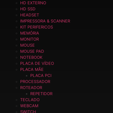
HD EXTERNO
HD SSD
HEADSET
IMPRESSORA & SCANNER
KIT PERIFERICOS
MEMÓRIA
MONITOR
MOUSE
MOUSE PAD
NOTEBOOK
PLACA DE VÍDEO
PLACA MÃE
PLACA PCI
PROCESSADOR
ROTEADOR
REPETIDOR
TECLADO
WEBCAM
SWITCH