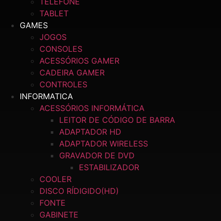
TELEFONE
TABLET
GAMES
JOGOS
CONSOLES
ACESSÓRIOS GAMER
CADEIRA GAMER
CONTROLES
INFORMATICA
ACESSÓRIOS INFORMÁTICA
LEITOR DE CÓDIGO DE BARRA
ADAPTADOR HD
ADAPTADOR WIRELESS
GRAVADOR DE DVD
ESTABILIZADOR
COOLER
DISCO RÍDIGIDO(HD)
FONTE
GABINETE