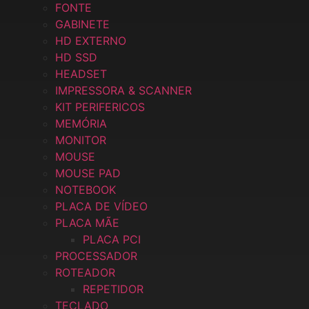
FONTE
GABINETE
HD EXTERNO
HD SSD
HEADSET
IMPRESSORA & SCANNER
KIT PERIFERICOS
MEMÓRIA
MONITOR
MOUSE
MOUSE PAD
NOTEBOOK
PLACA DE VÍDEO
PLACA MÃE
PLACA PCI
PROCESSADOR
ROTEADOR
REPETIDOR
TECLADO