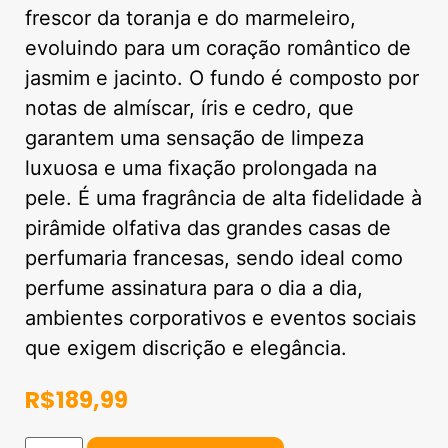
frescor da toranja e do marmeleiro,
evoluindo para um coração romântico de
jasmim e jacinto. O fundo é composto por
notas de almíscar, íris e cedro, que
garantem uma sensação de limpeza
luxuosa e uma fixação prolongada na
pele. É uma fragrância de alta fidelidade à
pirâmide olfativa das grandes casas de
perfumaria francesas, sendo ideal como
perfume assinatura para o dia a dia,
ambientes corporativos e eventos sociais
que exigem discrição e elegância.
R$
189,99