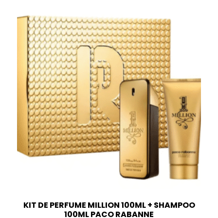
KIT DE PERFUME MILLION 100ML + SHAMPOO
100ML PACO RABANNE