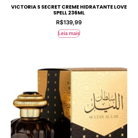
VICTORIA S SECRET CREME HIDRATANTE LOVE
SPELL 236ML
R$
139,99
Leia mais