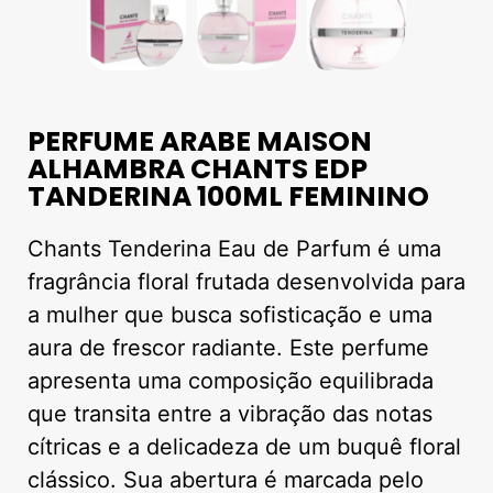
PERFUME ARABE MAISON
ALHAMBRA CHANTS EDP
TANDERINA 100ML FEMININO
Chants Tenderina Eau de Parfum é uma
fragrância floral frutada desenvolvida para
a mulher que busca sofisticação e uma
aura de frescor radiante. Este perfume
apresenta uma composição equilibrada
que transita entre a vibração das notas
cítricas e a delicadeza de um buquê floral
clássico. Sua abertura é marcada pelo