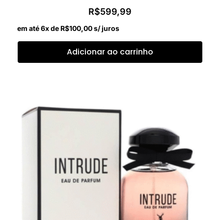
R$
599,99
em até 6x de
R$
100,00
s/ juros
Adicionar ao carrinho