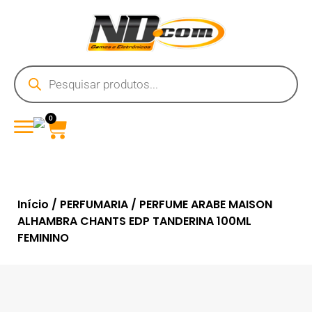
0
Início
/
PERFUMARIA
/ PERFUME ARABE MAISON
ALHAMBRA CHANTS EDP TANDERINA 100ML
FEMININO