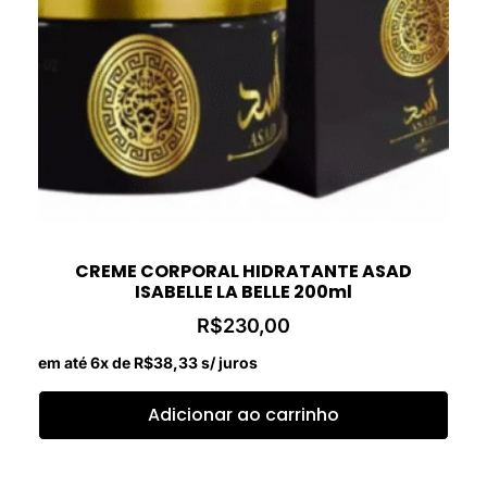
CREME CORPORAL HIDRATANTE ASAD
ISABELLE LA BELLE 200ml
R$
230,00
em até 6x de
R$
38,33
s/ juros
Adicionar ao carrinho