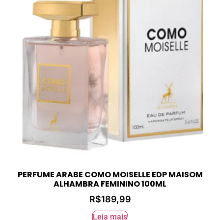
PERFUME ARABE COMO MOISELLE EDP MAISOM
ALHAMBRA FEMININO 100ML
R$
189,99
Leia mais