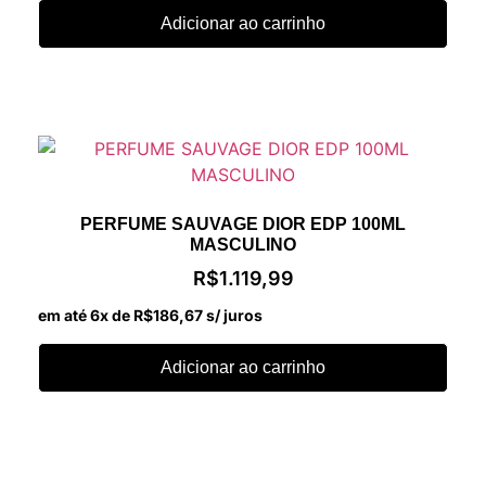
Adicionar ao carrinho
PERFUME SAUVAGE DIOR EDP 100ML
MASCULINO
R$
1.119,99
em até 6x de
R$
186,67
s/ juros
Adicionar ao carrinho