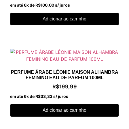
em até 6x de
R$
100,00
s/ juros
Adicionar ao carrinho
PERFUME ÁRABE LÉONIE MAISON ALHAMBRA
FEMININO EAU DE PARFUM 100ML
R$
199,99
em até 6x de
R$
33,33
s/ juros
Adicionar ao carrinho