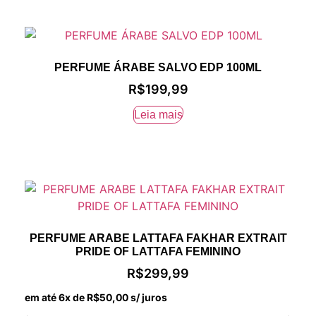
PERFUME ÁRABE SALVO EDP 100ML
R$
199,99
Leia mais
PERFUME ARABE LATTAFA FAKHAR EXTRAIT
PRIDE OF LATTAFA FEMININO
R$
299,99
em até 6x de
R$
50,00
s/ juros