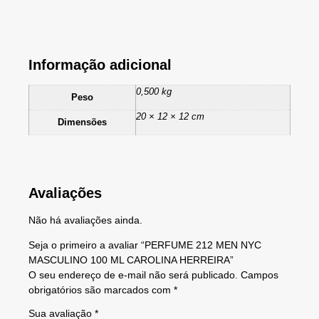
Informação adicional
0,500 kg
Peso
20 × 12 × 12 cm
Dimensões
Avaliações
Não há avaliações ainda.
Seja o primeiro a avaliar “PERFUME 212 MEN NYC
MASCULINO 100 ML CAROLINA HERREIRA”
O seu endereço de e-mail não será publicado.
Campos
obrigatórios são marcados com
*
Sua avaliação
*