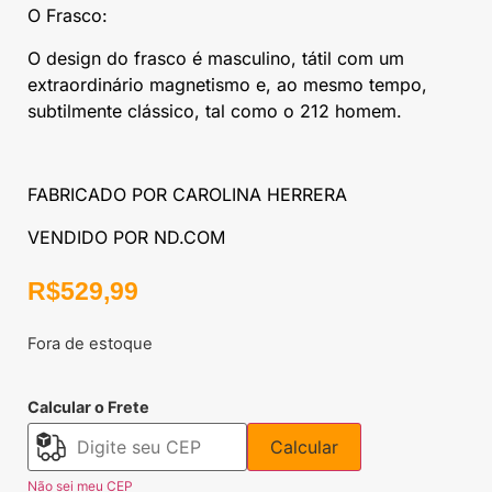
O Frasco:
O design do frasco é masculino, tátil com um
extraordinário magnetismo e, ao mesmo tempo,
subtilmente clássico, tal como o 212 homem.
FABRICADO POR CAROLINA HERRERA
VENDIDO POR ND.COM
R$
529,99
Fora de estoque
Calcular o Frete
Calcular
Não sei meu CEP