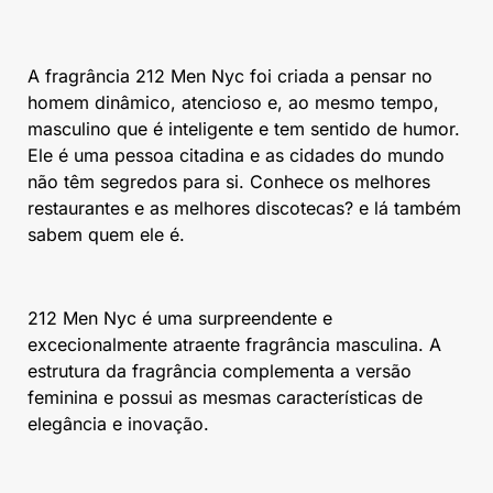
A fragrância 212 Men Nyc foi criada a pensar no
homem dinâmico, atencioso e, ao mesmo tempo,
masculino que é inteligente e tem sentido de humor.
Ele é uma pessoa citadina e as cidades do mundo
não têm segredos para si. Conhece os melhores
restaurantes e as melhores discotecas? e lá também
sabem quem ele é.
212 Men Nyc é uma surpreendente e
excecionalmente atraente fragrância masculina. A
estrutura da fragrância complementa a versão
feminina e possui as mesmas características de
elegância e inovação.