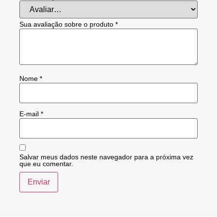
Sua avaliação sobre o produto
*
Nome
*
E-mail
*
Salvar meus dados neste navegador para a próxima vez
que eu comentar.