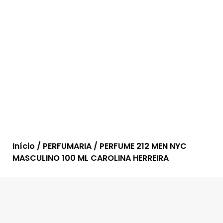
Início
/
PERFUMARIA
/ PERFUME 212 MEN NYC
MASCULINO 100 ML CAROLINA HERREIRA