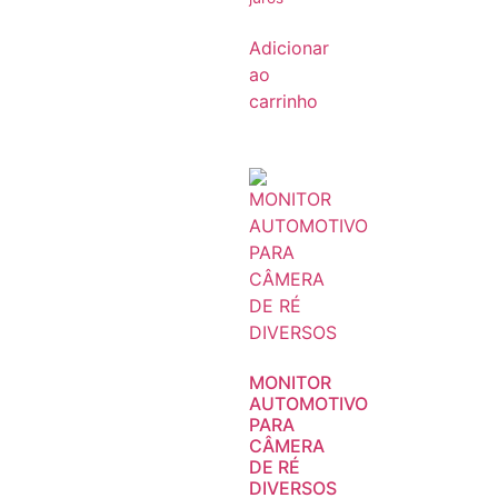
Adicionar
ao
carrinho
MONITOR
AUTOMOTIVO
PARA
CÂMERA
DE RÉ
DIVERSOS