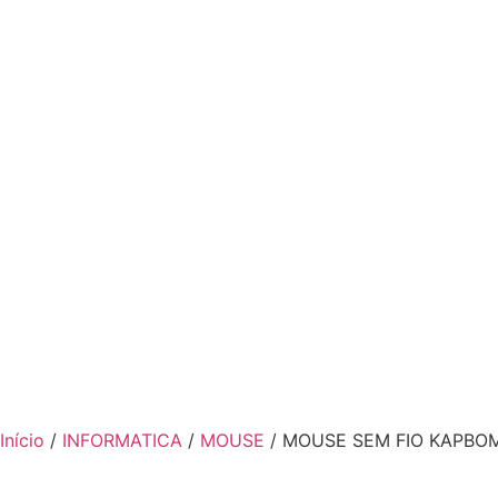
Início
/
INFORMATICA
/
MOUSE
/ MOUSE SEM FIO KAPBO