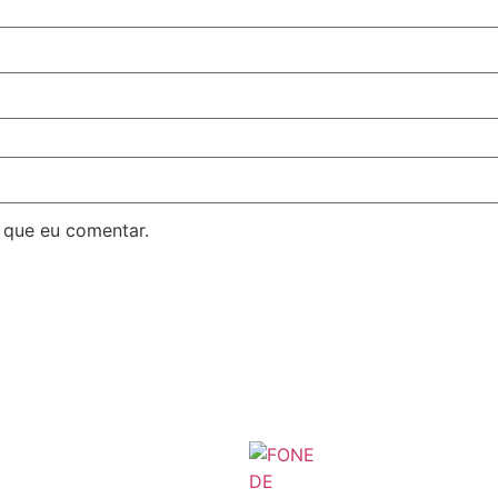
 que eu comentar.