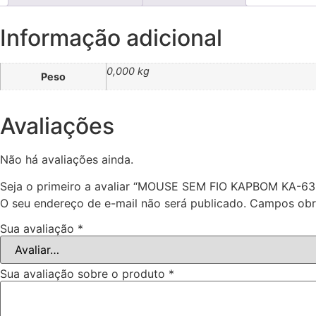
Informação adicional
0,000 kg
Peso
Avaliações
Não há avaliações ainda.
Seja o primeiro a avaliar “MOUSE SEM FIO KAPBOM KA-63
O seu endereço de e-mail não será publicado.
Campos obr
Sua avaliação
*
Sua avaliação sobre o produto
*