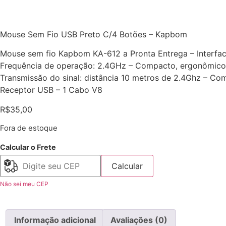
Mouse Sem Fio USB Preto C/4 Botões – Kapbom
Mouse sem fio Kapbom KA-612 a Pronta Entrega – Interface 
Frequência de operação: 2.4GHz – Compacto, ergonômico 
Transmissão do sinal: distância 10 metros de 2.4Ghz – C
Receptor USB – 1 Cabo V8
R$
35,00
Fora de estoque
Calcular o Frete
Calcular
Não sei meu CEP
Informação adicional
Avaliações (0)