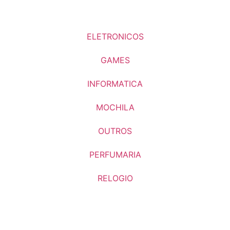
ELETRONICOS
GAMES
INFORMATICA
MOCHILA
OUTROS
PERFUMARIA
RELOGIO