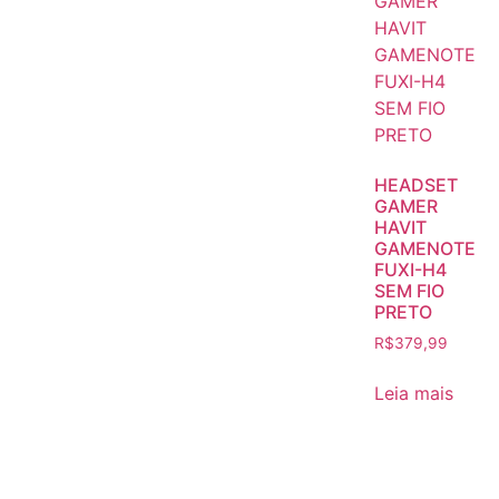
HEADSET
GAMER
HAVIT
GAMENOTE
FUXI-H4
SEM FIO
PRETO
R$
379,99
Leia mais