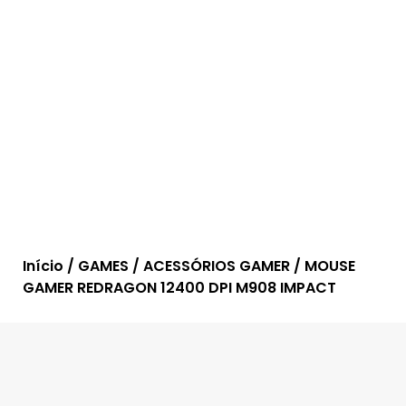
Início
/
GAMES
/
ACESSÓRIOS GAMER
/ MOUSE
GAMER REDRAGON 12400 DPI M908 IMPACT