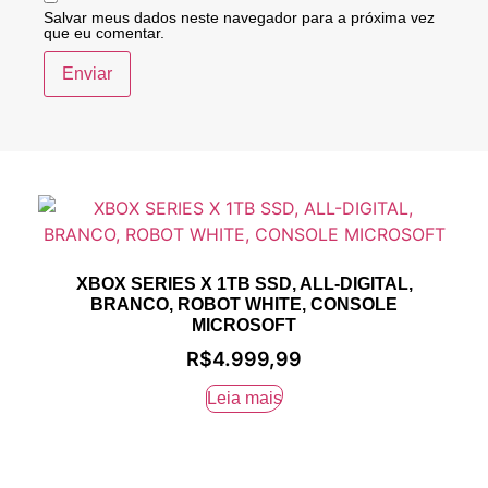
Salvar meus dados neste navegador para a próxima vez
que eu comentar.
XBOX SERIES X 1TB SSD, ALL-DIGITAL,
BRANCO, ROBOT WHITE, CONSOLE
MICROSOFT
R$
4.999,99
Leia mais