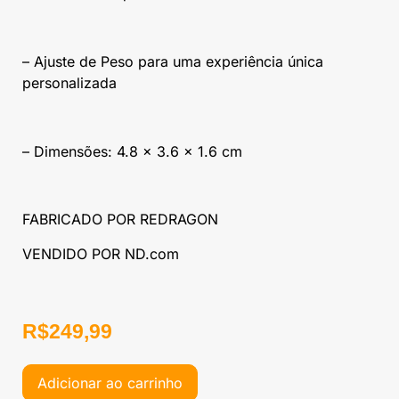
– Ajuste de Peso para uma experiência única
personalizada
– Dimensões: 4.8 x 3.6 x 1.6 cm
FABRICADO POR REDRAGON
VENDIDO POR ND.com
R$
249,99
Adicionar ao carrinho