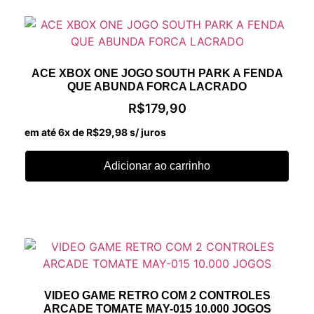
ACE XBOX ONE JOGO SOUTH PARK A FENDA
QUE ABUNDA FORCA LACRADO
R$
179,90
em até 6x de
R$
29,98
s/ juros
Adicionar ao carrinho
VIDEO GAME RETRO COM 2 CONTROLES
ARCADE TOMATE MAY-015 10.000 JOGOS