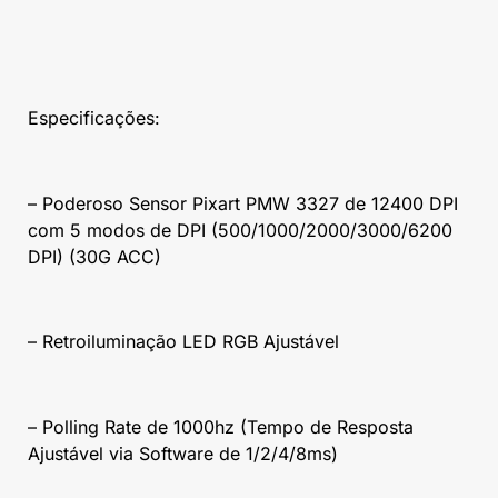
Especificações:
– Poderoso Sensor Pixart PMW 3327 de 12400 DPI
com 5 modos de DPI (500/1000/2000/3000/6200
DPI) (30G ACC)
– Retroiluminação LED RGB Ajustável
– Polling Rate de 1000hz (Tempo de Resposta
Ajustável via Software de 1/2/4/8ms)