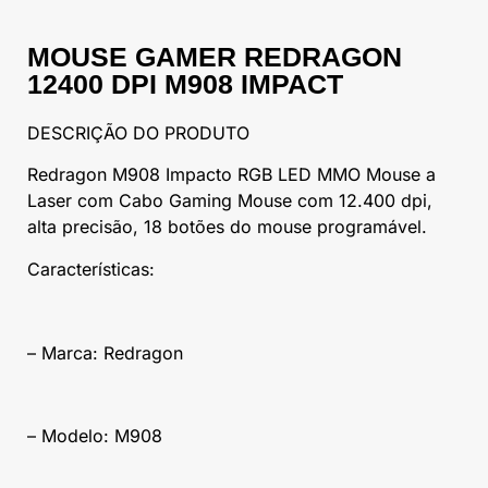
MOUSE GAMER REDRAGON
12400 DPI M908 IMPACT
DESCRIÇÃO DO PRODUTO
Redragon M908 Impacto RGB LED MMO Mouse a
Laser com Cabo Gaming Mouse com 12.400 dpi,
alta precisão, 18 botões do mouse programável.
Características:
– Marca: Redragon
– Modelo: M908