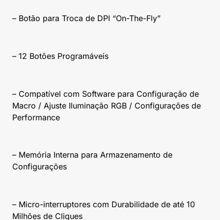
– Botão para Troca de DPI “On-The-Fly”
– 12 Botões Programáveis
– Compatível com Software para Configuração de
Macro / Ajuste Iluminação RGB / Configurações de
Performance
– Memória Interna para Armazenamento de
Configurações
– Micro-interruptores com Durabilidade de até 10
Milhões de Cliques