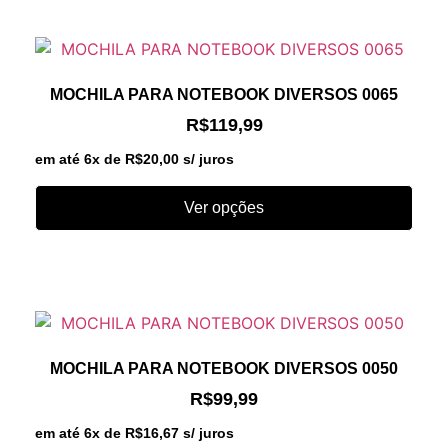
MOCHILA PARA NOTEBOOK DIVERSOS 0065
R$
119,99
em até 6x de
R$
20,00
s/ juros
Ver opções
MOCHILA PARA NOTEBOOK DIVERSOS 0050
R$
99,99
em até 6x de
R$
16,67
s/ juros