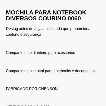
MOCHILA PARA NOTEBOOK
DIVERSOS COURINO 0060
Desing unico de alça alcochoada que proporciona
conforto e segurança
Compartimento dianteiro para acessorios
Compartimento central para notebooks e documentos
FABRICADO POR CHENSON