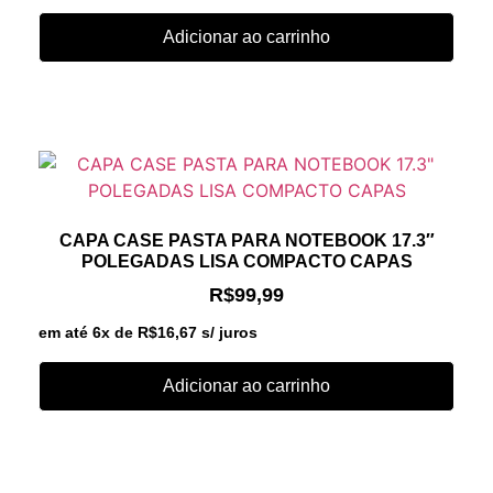
Adicionar ao carrinho
CAPA CASE PASTA PARA NOTEBOOK 17.3″
POLEGADAS LISA COMPACTO CAPAS
R$
99,99
em até 6x de
R$
16,67
s/ juros
Adicionar ao carrinho