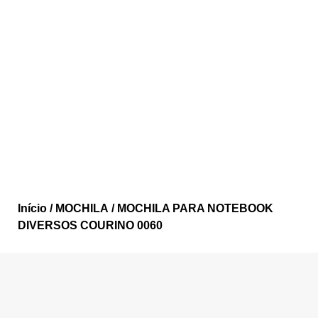
Início
/
MOCHILA
/ MOCHILA PARA NOTEBOOK
DIVERSOS COURINO 0060