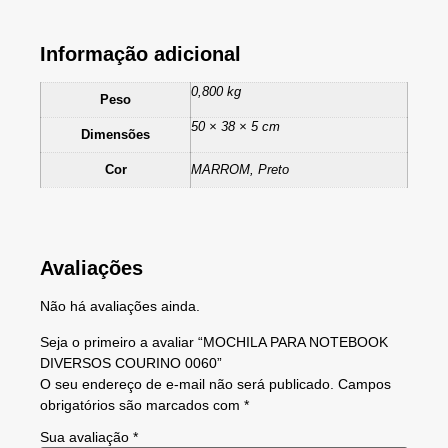
Informação adicional
0,800 kg
Peso
50 × 38 × 5 cm
Dimensões
Cor
MARROM, Preto
Avaliações
Não há avaliações ainda.
Seja o primeiro a avaliar “MOCHILA PARA NOTEBOOK
DIVERSOS COURINO 0060”
O seu endereço de e-mail não será publicado.
Campos
obrigatórios são marcados com
*
Sua avaliação
*