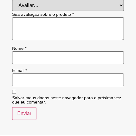
Sua avaliação sobre o produto
*
Nome
*
E-mail
*
Salvar meus dados neste navegador para a próxima vez
que eu comentar.