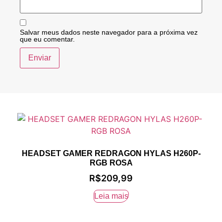
Salvar meus dados neste navegador para a próxima vez
que eu comentar.
HEADSET GAMER REDRAGON HYLAS H260P-
RGB ROSA
R$
209,99
Leia mais