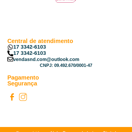
Central de atendimento
17 3342-6103
17 3342-6103
vendasnd.com@outlook.com
CNPJ: 09.492.670/0001-47
Pagamento
Segurança