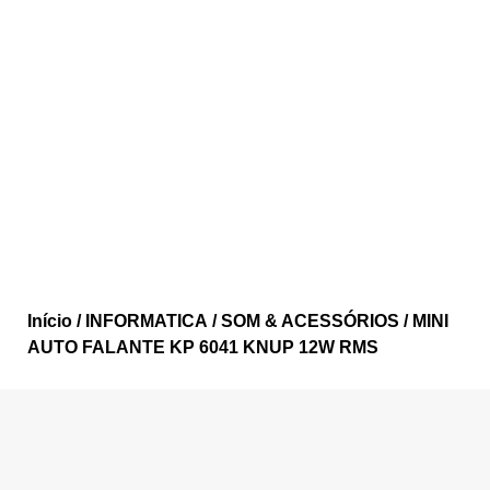
Início
/
INFORMATICA
/
SOM & ACESSÓRIOS
/ MINI
AUTO FALANTE KP 6041 KNUP 12W RMS