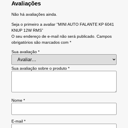
Avaliações
Não há avaliações ainda.
Seja o primeiro a avaliar “MINI AUTO FALANTE KP 6041
KNUP 12W RMS”
O seu endereço de e-mail não será publicado.
Campos
obrigatórios são marcados com
*
Sua avaliação
*
Sua avaliação sobre o produto
*
Nome
*
E-mail
*