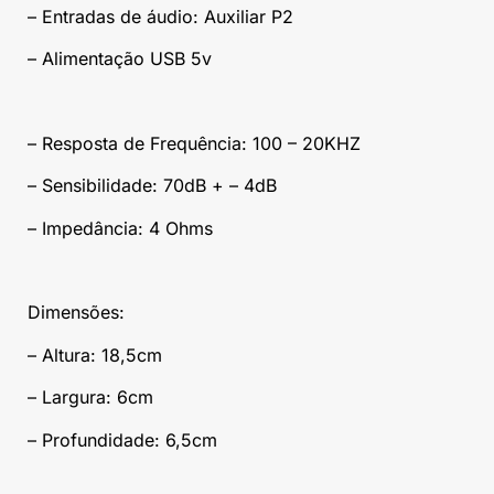
– Entradas de áudio: Auxiliar P2
– Alimentação USB 5v
– Resposta de Frequência: 100 – 20KHZ
– Sensibilidade: 70dB + – 4dB
– Impedância: 4 Ohms
Dimensões:
– Altura: 18,5cm
– Largura: 6cm
– Profundidade: 6,5cm