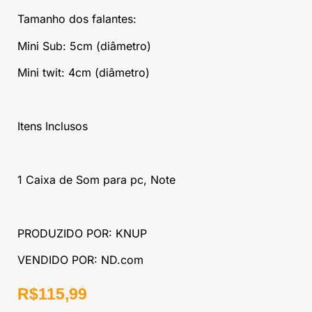
Tamanho dos falantes:
Mini Sub: 5cm (diâmetro)
Mini twit: 4cm (diâmetro)
Itens Inclusos
1 Caixa de Som para pc, Note
PRODUZIDO POR: KNUP
VENDIDO POR: ND.com
R$
115,99