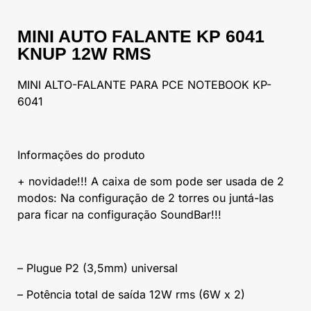
MINI AUTO FALANTE KP 6041
KNUP 12W RMS
MINI ALTO-FALANTE PARA PCE NOTEBOOK KP-
6041
Informações do produto
+ novidade!!! A caixa de som pode ser usada de 2
modos: Na configuração de 2 torres ou juntá-las
para ficar na configuração SoundBar!!!
– Plugue P2 (3,5mm) universal
– Potência total de saída 12W rms (6W x 2)