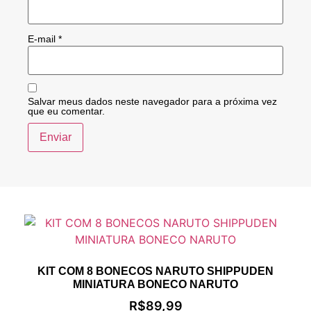
E-mail
*
Salvar meus dados neste navegador para a próxima vez
que eu comentar.
KIT COM 8 BONECOS NARUTO SHIPPUDEN
MINIATURA BONECO NARUTO
R$
89,99