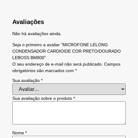
Avaliações
Não há avaliações ainda.
Seja o primeiro a avaliar “MICROFONE LELONG
CONDENSADOR CARDIOIDE COR PRETO/DOURADO
LEBOSS BM800”
O seu endereço de e-mail não será publicado.
Campos
obrigatórios são marcados com
*
Sua avaliação
*
Sua avaliação sobre o produto
*
Nome
*