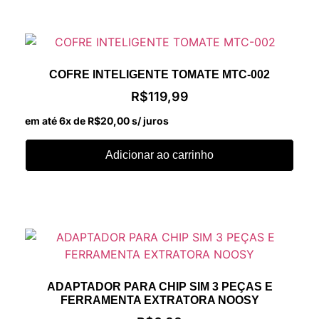
COFRE INTELIGENTE TOMATE MTC-002
R$
119,99
em até 6x de
R$
20,00
s/ juros
Adicionar ao carrinho
ADAPTADOR PARA CHIP SIM 3 PEÇAS E
FERRAMENTA EXTRATORA NOOSY