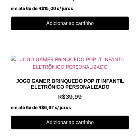
em até 6x de
R$
15,00
s/ juros
Adicionar ao carrinho
JOGO GAMER BRINQUEDO POP IT INFANTIL
ELETRÔNICO PERSONALIZADO
R$
39,99
em até 6x de
R$
6,67
s/ juros
Adicionar ao carrinho