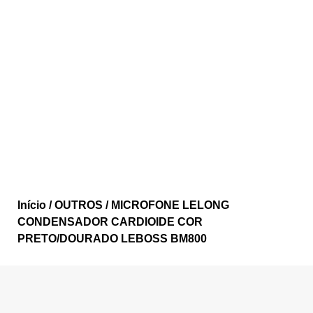
Início
/
OUTROS
/ MICROFONE LELONG
CONDENSADOR CARDIOIDE COR
PRETO/DOURADO LEBOSS BM800