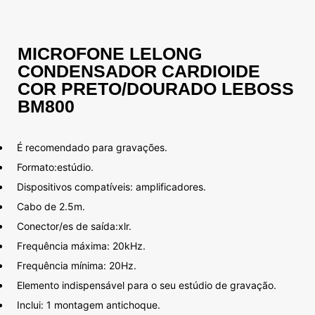
MICROFONE LELONG
CONDENSADOR CARDIOIDE
COR PRETO/DOURADO LEBOSS
BM800
É recomendado para gravações.
Formato:estúdio.
Dispositivos compatíveis: amplificadores.
Cabo de 2.5m.
Conector/es de saída:xlr.
Frequência máxima: 20kHz.
Frequência mínima: 20Hz.
Elemento indispensável para o seu estúdio de gravação.
Inclui: 1 montagem antichoque.