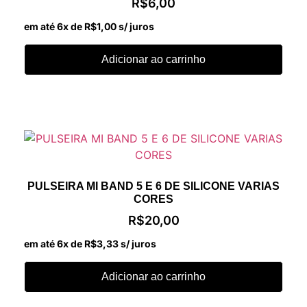
R$
6,00
em até 6x de
R$
1,00
s/ juros
Adicionar ao carrinho
PULSEIRA MI BAND 5 E 6 DE SILICONE VARIAS
CORES
R$
20,00
em até 6x de
R$
3,33
s/ juros
Adicionar ao carrinho