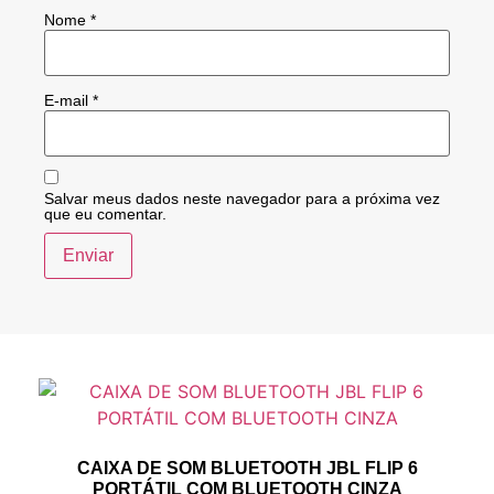
Nome
*
E-mail
*
Salvar meus dados neste navegador para a próxima vez
que eu comentar.
CAIXA DE SOM BLUETOOTH JBL FLIP 6
PORTÁTIL COM BLUETOOTH CINZA