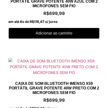
PORTÁTIL GRAVE POTENTE 40W AZUL COM 2
MICROFONES SEM FIO
R$
699,99
em até 6x de
R$
116,67
s/ juros
Adicionar ao carrinho
CAIXA DE SOM BLUETOOTH IMENSO X59
PORTÁTIL GRAVE POTENTE 40W PRETO COM 2
MICROFONES SEM FIO
R$
699,99