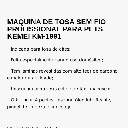
MAQUINA DE TOSA SEM FIO
PROFISSIONAL PARA PETS
KEMEI KM-1991
– Indicada para tosa de cães;
– Feita especialmente para o uso doméstico;
– Tem laminas revestidas com alto teor de carbono
e maior durabilidade;
– Possui um cabo resistente e de fácil manuseio,
– O kit inclui 4 pentes, tesoura, óleo lubrificante,
pincel de limpeza e um estojo.