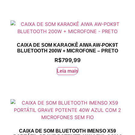
CAIXA DE SOM KARAOKÊ AIWA AW-POK9T
BLUETOOTH 200W + MICROFONE – PRETO
R$
799,99
Leia mais
CAIXA DE SOM BLUETOOTH IMENSO X59