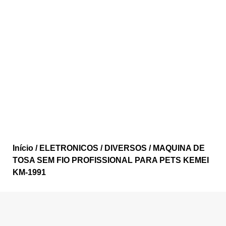
Início
/
ELETRONICOS
/
DIVERSOS
/ MAQUINA DE
TOSA SEM FIO PROFISSIONAL PARA PETS KEMEI
KM-1991