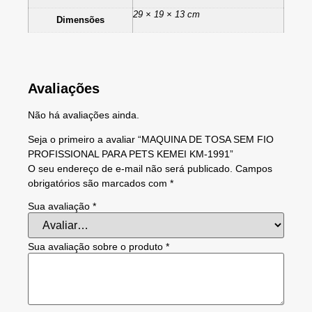
29 × 19 × 13 cm
Dimensões
Avaliações
Não há avaliações ainda.
Seja o primeiro a avaliar “MAQUINA DE TOSA SEM FIO
PROFISSIONAL PARA PETS KEMEI KM-1991”
O seu endereço de e-mail não será publicado.
Campos
obrigatórios são marcados com
*
Sua avaliação
*
Sua avaliação sobre o produto
*