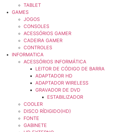
TABLET
GAMES
JOGOS
CONSOLES
ACESSÓRIOS GAMER
CADEIRA GAMER
CONTROLES
INFORMATICA
ACESSÓRIOS INFORMÁTICA
LEITOR DE CÓDIGO DE BARRA
ADAPTADOR HD
ADAPTADOR WIRELESS
GRAVADOR DE DVD
ESTABILIZADOR
COOLER
DISCO RÍDIGIDO(HD)
FONTE
GABINETE