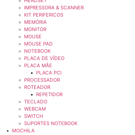
HEADSET
IMPRESSORA & SCANNER
KIT PERIFERICOS
MEMÓRIA
MONITOR
MOUSE
MOUSE PAD
NOTEBOOK
PLACA DE VÍDEO
PLACA MÃE
PLACA PCI
PROCESSADOR
ROTEADOR
REPETIDOR
TECLADO
WEBCAM
SWITCH
SUPORTES NOTEBOOK
MOCHILA