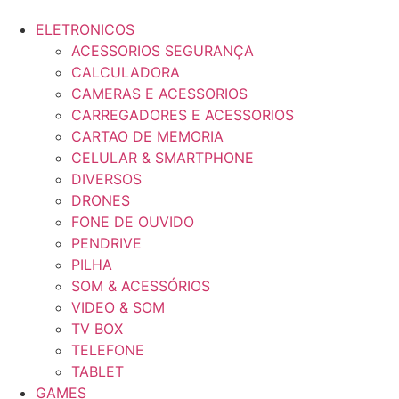
ELETRONICOS
ACESSORIOS SEGURANÇA
CALCULADORA
CAMERAS E ACESSORIOS
CARREGADORES E ACESSORIOS
CARTAO DE MEMORIA
CELULAR & SMARTPHONE
DIVERSOS
DRONES
FONE DE OUVIDO
PENDRIVE
PILHA
SOM & ACESSÓRIOS
VIDEO & SOM
TV BOX
TELEFONE
TABLET
GAMES