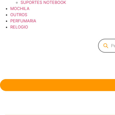
SUPORTES NOTEBOOK
MOCHILA
OUTROS
PERFUMARIA
RELOGIO
Pesquisa
produto