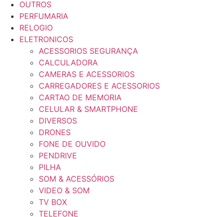
OUTROS
PERFUMARIA
RELOGIO
ELETRONICOS
ACESSORIOS SEGURANÇA
CALCULADORA
CAMERAS E ACESSORIOS
CARREGADORES E ACESSORIOS
CARTAO DE MEMORIA
CELULAR & SMARTPHONE
DIVERSOS
DRONES
FONE DE OUVIDO
PENDRIVE
PILHA
SOM & ACESSÓRIOS
VIDEO & SOM
TV BOX
TELEFONE