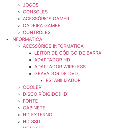
JOGOS
CONSOLES
ACESSÓRIOS GAMER
CADEIRA GAMER
CONTROLES
INFORMATICA
ACESSÓRIOS INFORMÁTICA
LEITOR DE CÓDIGO DE BARRA
ADAPTADOR HD
ADAPTADOR WIRELESS
GRAVADOR DE DVD
ESTABILIZADOR
COOLER
DISCO RÍDIGIDO(HD)
FONTE
GABINETE
HD EXTERNO
HD SSD