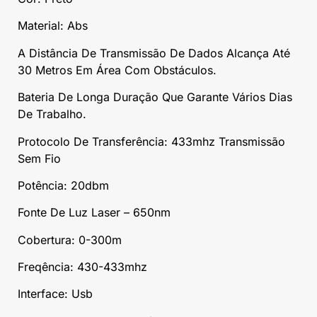
Material: Abs
A Distância De Transmissão De Dados Alcança Até
30 Metros Em Área Com Obstáculos.
Bateria De Longa Duração Que Garante Vários Dias
De Trabalho.
Protocolo De Transferência: 433mhz Transmissão
Sem Fio
Potência: 20dbm
Fonte De Luz Laser – 650nm
Cobertura: 0-300m
Freqência: 430-433mhz
Interface: Usb