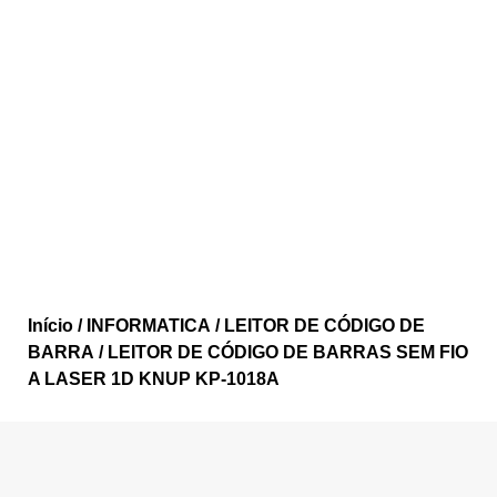
Início
/
INFORMATICA
/
LEITOR DE CÓDIGO DE
BARRA
/ LEITOR DE CÓDIGO DE BARRAS SEM FIO
A LASER 1D KNUP KP-1018A