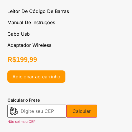
Leitor De Código De Barras
Manual De Instruções
Cabo Usb
Adaptador Wireless
R$
199,99
Adicionar ao carrinho
Calcular o Frete
Calcular
Não sei meu CEP