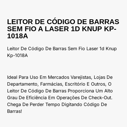
LEITOR DE CÓDIGO DE BARRAS
SEM FIO A LASER 1D KNUP KP-
1018A
Leitor De Código De Barras Sem Fio Laser 1d Knup
Kp-1018A
Ideal Para Uso Em Mercados Varejistas, Lojas De
Departamento, Farmácias, Escritório E Outros, O
Leitor De Código De Barras Proporciona Um Alto
Grau De Eficiência Em Operações De Check-Out.
Chega De Perder Tempo Digitando Código De
Barras!