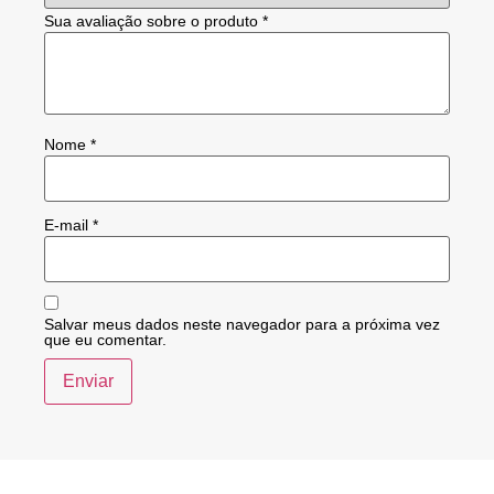
Sua avaliação sobre o produto
*
Nome
*
E-mail
*
Salvar meus dados neste navegador para a próxima vez
que eu comentar.