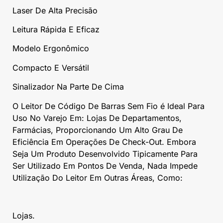
Laser De Alta Precisão
Leitura Rápida E Eficaz
Modelo Ergonômico
Compacto E Versátil
Sinalizador Na Parte De Cima
O Leitor De Código De Barras Sem Fio é Ideal Para
Uso No Varejo Em: Lojas De Departamentos,
Farmácias, Proporcionando Um Alto Grau De
Eficiência Em Operações De Check-Out. Embora
Seja Um Produto Desenvolvido Tipicamente Para
Ser Utilizado Em Pontos De Venda, Nada Impede
Utilização Do Leitor Em Outras Áreas, Como:
Lojas.