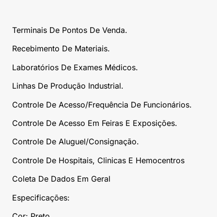
Terminais De Pontos De Venda.
Recebimento De Materiais.
Laboratórios De Exames Médicos.
Linhas De Produção Industrial.
Controle De Acesso/Frequência De Funcionários.
Controle De Acesso Em Feiras E Exposições.
Controle De Aluguel/Consignação.
Controle De Hospitais, Clinicas E Hemocentros
Coleta De Dados Em Geral
Especificações:
Cor: Preto