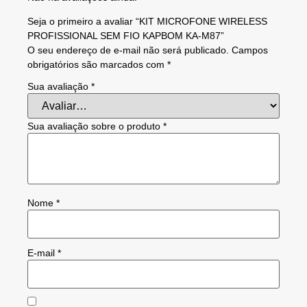
Seja o primeiro a avaliar “KIT MICROFONE WIRELESS
PROFISSIONAL SEM FIO KAPBOM KA-M87”
O seu endereço de e-mail não será publicado.
Campos
obrigatórios são marcados com
*
Sua avaliação
*
Sua avaliação sobre o produto
*
Nome
*
E-mail
*