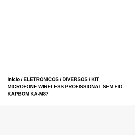
Início
/
ELETRONICOS
/
DIVERSOS
/ KIT
MICROFONE WIRELESS PROFISSIONAL SEM FIO
KAPBOM KA-M87