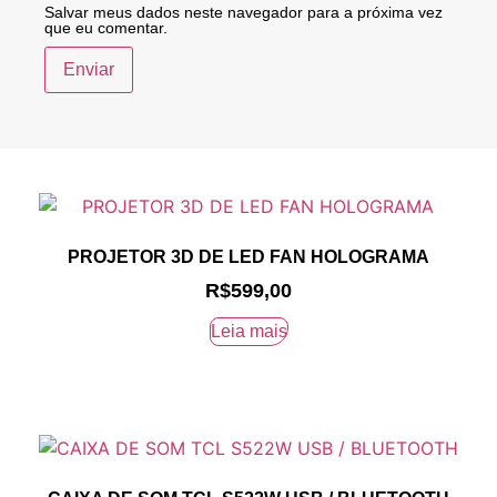
Salvar meus dados neste navegador para a próxima vez
que eu comentar.
PROJETOR 3D DE LED FAN HOLOGRAMA
R$
599,00
Leia mais