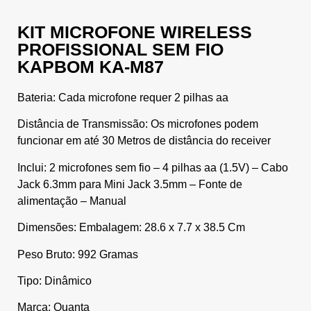
KIT MICROFONE WIRELESS
PROFISSIONAL SEM FIO
KAPBOM KA-M87
Bateria: Cada microfone requer 2 pilhas aa
Distância de Transmissão: Os microfones podem
funcionar em até 30 Metros de distância do receiver
Inclui: 2 microfones sem fio – 4 pilhas aa (1.5V) – Cabo
Jack 6.3mm para Mini Jack 3.5mm – Fonte de
alimentação – Manual
Dimensões: Embalagem: 28.6 x 7.7 x 38.5 Cm
Peso Bruto: 992 Gramas
Tipo: Dinâmico
Marca: Quanta