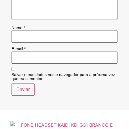
Nome
*
E-mail
*
Salvar meus dados neste navegador para a próxima vez
que eu comentar.