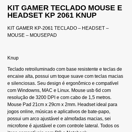
KIT GAMER TECLADO MOUSE E
HEADSET KP 2061 KNUP
KIT GAMER KP-2061 TECLADO – HEADSET –
MOUSE – MOUSEPAD
Knup
Teclado retroiluminado com base resistente e teclas de
encaixe alta, possui um toque suave com teclas macias
e silenciosas. Seu design é ergonômico e compatível
com Windowns, MAC e Linux. Mouse usb 6d com
resolução de 3200 DPI e com cabo de 1,5 metros.
Mouse Pad 21cm x 29cm x 2mm. Headset ideal para
jogos online, músicas e aplicativos de bate-papo,
possui um arco ajustável e almofadas macias, sei
microfone é ajustável e com controle lateral. Todos os