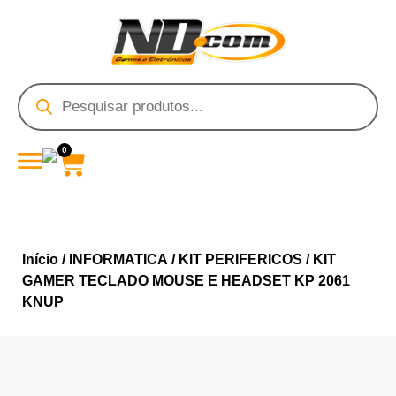
0
Início
/
INFORMATICA
/
KIT PERIFERICOS
/ KIT
GAMER TECLADO MOUSE E HEADSET KP 2061
KNUP