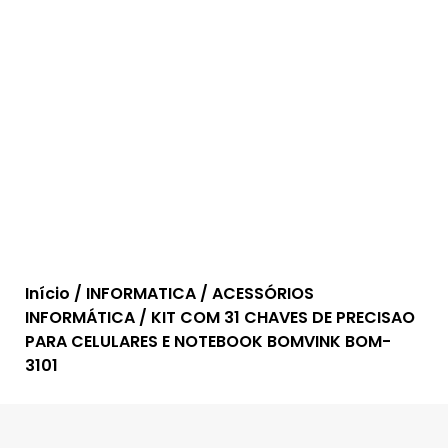
Início
/
INFORMATICA
/
ACESSÓRIOS
INFORMÁTICA
/ KIT COM 31 CHAVES DE PRECISAO
PARA CELULARES E NOTEBOOK BOMVINK BOM-
3101