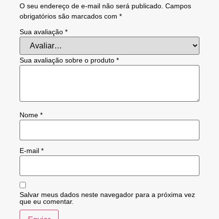
O seu endereço de e-mail não será publicado.
Campos
obrigatórios são marcados com
*
Sua avaliação
*
Sua avaliação sobre o produto
*
Nome
*
E-mail
*
Salvar meus dados neste navegador para a próxima vez
que eu comentar.