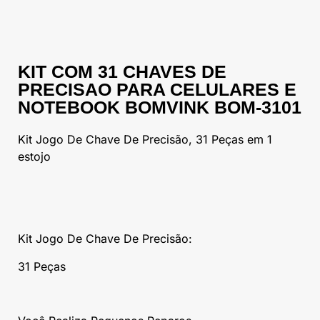
KIT COM 31 CHAVES DE
PRECISAO PARA CELULARES E
NOTEBOOK BOMVINK BOM-3101
Kit Jogo De Chave De Precisão, 31 Peças em 1
estojo
Kit Jogo De Chave De Precisão:
31 Peças