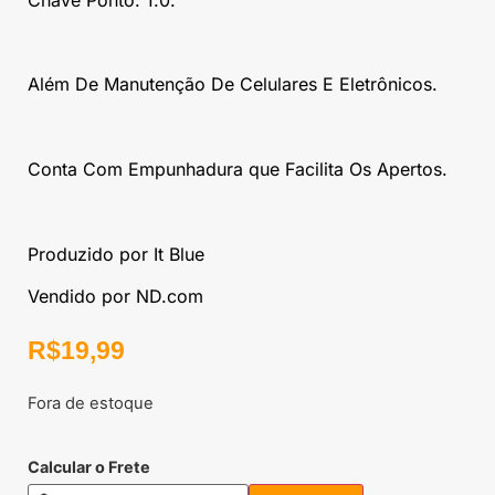
Além De Manutenção De Celulares E Eletrônicos.
Conta Com Empunhadura que Facilita Os Apertos.
Produzido por It Blue
Vendido por ND.com
R$
19,99
Fora de estoque
Calcular o Frete