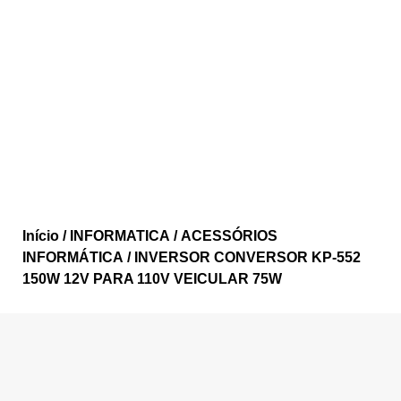
Início
/
INFORMATICA
/
ACESSÓRIOS
INFORMÁTICA
/ INVERSOR CONVERSOR KP-552
150W 12V PARA 110V VEICULAR 75W