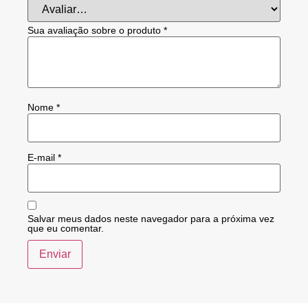
Sua avaliação sobre o produto
*
Nome
*
E-mail
*
Salvar meus dados neste navegador para a próxima vez
que eu comentar.