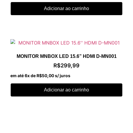
Adicionar ao carrinho
MONITOR MNBOX LED 15.6” HDMI D-MN001
R$
299,99
em até 6x de
R$
50,00
s/ juros
Adicionar ao carrinho