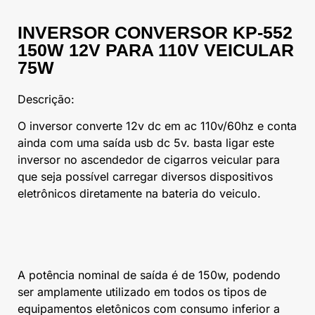
INVERSOR CONVERSOR KP-552
150W 12V PARA 110V VEICULAR
75W
Descrição:
O inversor converte 12v dc em ac 110v/60hz e conta
ainda com uma saída usb dc 5v. basta ligar este
inversor no ascendedor de cigarros veicular para
que seja possível carregar diversos dispositivos
eletrônicos diretamente na bateria do veiculo.
A potência nominal de saída é de 150w, podendo
ser amplamente utilizado em todos os tipos de
equipamentos eletônicos com consumo inferior a