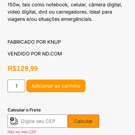
150w, tais como notebook, celular, câmera digital,
vídeo digital, dvd ou carregadores. Ideal para
viagens e/ou situações emergênciais.
FABRICADO POR KNUP
VENDIDO POR ND.COM
R$
129,99
Adicionar ao carrinho
Calcular o Frete
Calcular
Não sei meu CEP