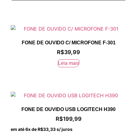
FONE DE OUVIDO C/ MICROFONE F-301
R$
39,99
Leia mais
FONE DE OUVIDO USB LOGITECH H390
R$
199,99
em até 6x de
R$
33,33
s/ juros