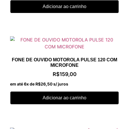
Adicionar ao carrinho
FONE DE OUVIDO MOTOROLA PULSE 120 COM
MICROFONE
R$
159,00
em até 6x de
R$
26,50
s/ juros
Adicionar ao carrinho