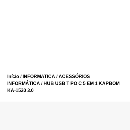
Início
/
INFORMATICA
/
ACESSÓRIOS
INFORMÁTICA
/ HUB USB TIPO C 5 EM 1 KAPBOM
KA-1520 3.0