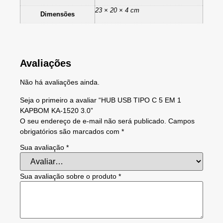
23 × 20 × 4 cm
Dimensões
Avaliações
Não há avaliações ainda.
Seja o primeiro a avaliar “HUB USB TIPO C 5 EM 1
KAPBOM KA-1520 3.0”
O seu endereço de e-mail não será publicado.
Campos
obrigatórios são marcados com
*
Sua avaliação
*
Sua avaliação sobre o produto
*