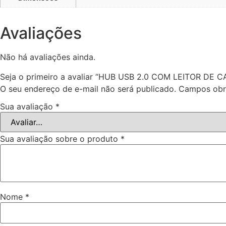
Avaliações
Não há avaliações ainda.
Seja o primeiro a avaliar “HUB USB 2.0 COM LEITOR D
O seu endereço de e-mail não será publicado.
Campos obr
Sua avaliação
*
Sua avaliação sobre o produto
*
Nome
*