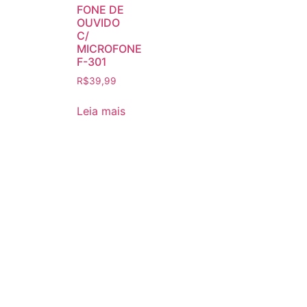
FONE DE
OUVIDO
C/
MICROFONE
F-301
R$
39,99
Leia mais