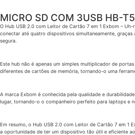
MICRO SD COM 3USB HB-T
O Hub USB 2.0 com Leitor de Cartão 7 em 1 Exbom – Uh-r23
conectar até quatro dispositivos simultaneamente, graças
segura.
Este hub não é apenas um simples multiplicador de portas 
diferentes de cartões de memória, tornando-o uma ferrame
A marca Exbom é conhecida pela qualidade e durabilidade 
lugar, tornando-o o companheiro perfeito para laptops e 
Em resumo, o Hub USB 2.0 com Leitor de Cartão 7 em 1 E
a oportunidade de ter um dispositivo tão útil e eficiente a