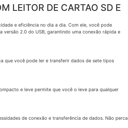
OM LEITOR DE CARTAO SD E
dade e eficiência no dia a dia. Com ele, você pode
m a versão 2.0 do USB, garantindo uma conexão rápida e
a que você pode ler e transferir dados de sete tipos
ompacto e leve permite que você o leve para qualquer
ssidades de conexão e transferência de dados. Não perca