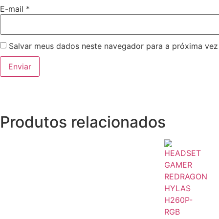
E-mail
*
Salvar meus dados neste navegador para a próxima vez
Produtos relacionados