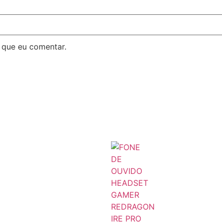
 que eu comentar.