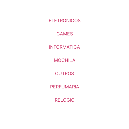
ELETRONICOS
GAMES
INFORMATICA
MOCHILA
OUTROS
PERFUMARIA
RELOGIO