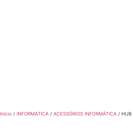
Início
/
INFORMATICA
/
ACESSÓRIOS INFORMÁTICA
/ HUB