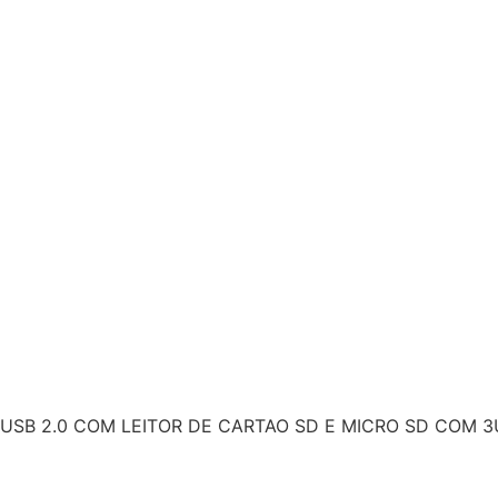
 USB 2.0 COM LEITOR DE CARTAO SD E MICRO SD COM 3