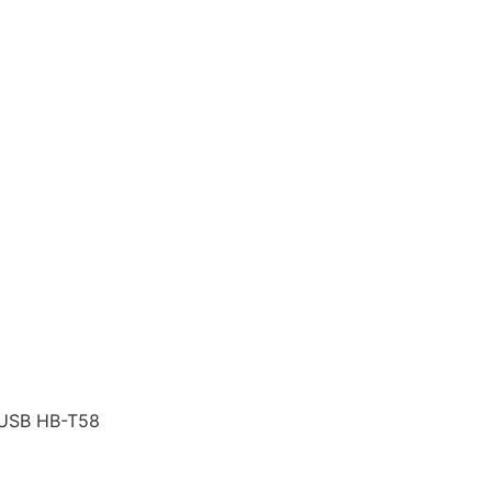
USB HB-T58